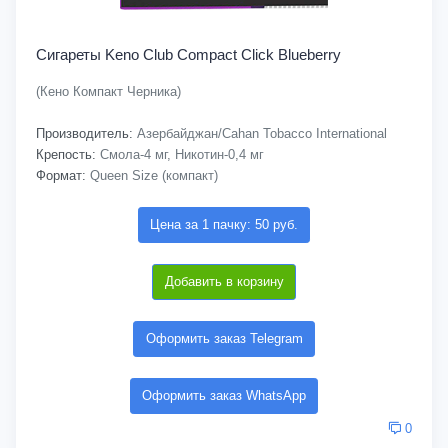
Сигареты Keno Club Compact Click Blueberry
(Кено Компакт Черника)
Производитель:
Азербайджан/Cahan Tobacco International
Крепость:
Смола-4 мг, Никотин-0,4 мг
Формат:
Queen Size (компакт)
Цена за 1 пачку: 50 руб.
Добавить в корзину
Оформить заказ Telegram
Оформить заказ WhatsApp
0