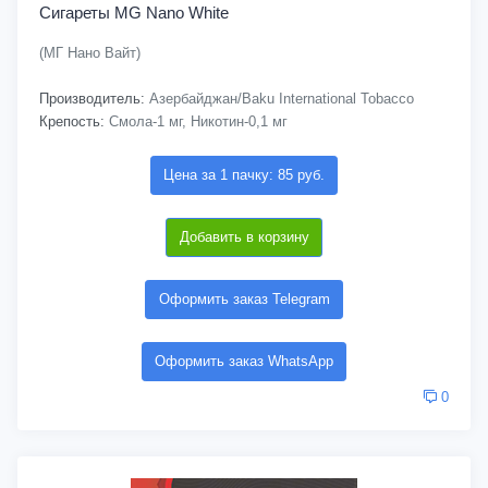
Сигареты MG Nano White
(МГ Нано Вайт)
Производитель:
Азербайджан/Baku International Tobacco
Крепость:
Смола-1 мг, Никотин-0,1 мг
Цена за 1 пачку: 85 руб.
Добавить в корзину
Оформить заказ Telegram
Оформить заказ WhatsApp
0