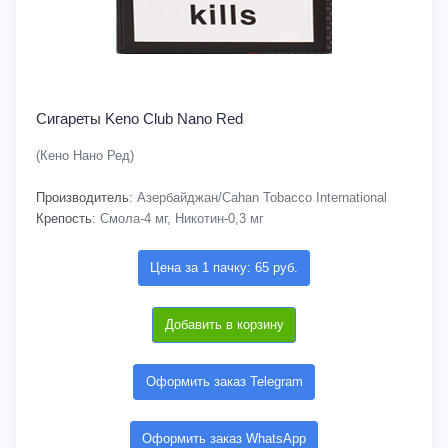
Сигареты Keno Club Nano Red
(Кено Нано Ред)
Производитель:
Азербайджан/Cahan Tobacco International
Крепость:
Смола-4 мг, Никотин-0,3 мг
Цена за 1 пачку: 65 руб.
Добавить в корзину
Оформить заказ Telegram
Оформить заказ WhatsApp