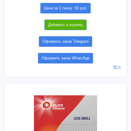
Цена за 1 пачку: 50 руб.
Добавить в корзину
Оформить заказ Telegram
Оформить заказ WhatsApp
0