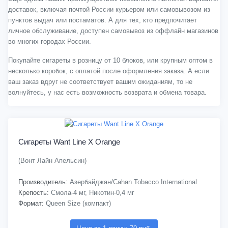
доставок, включая почтой России курьером или самовывозом из
пунктов выдач или постаматов. А для тех, кто предпочитает
личное обслуживание, доступен самовывоз из оффлайн магазинов
во многих городах России.
Покупайте сигареты в розницу от 10 блоков, или крупным оптом в
несколько коробок, с оплатой после оформления заказа. А если
ваш заказ вдруг не соответствует вашим ожиданиям, то не
волнуйтесь, у нас есть возможность возврата и обмена товара.
Сигареты Want Line X Orange
(Вонт Лайн Апельсин)
Производитель:
Азербайджан/Cahan Tobacco International
Крепость:
Смола-4 мг, Никотин-0,4 мг
Формат:
Queen Size (компакт)