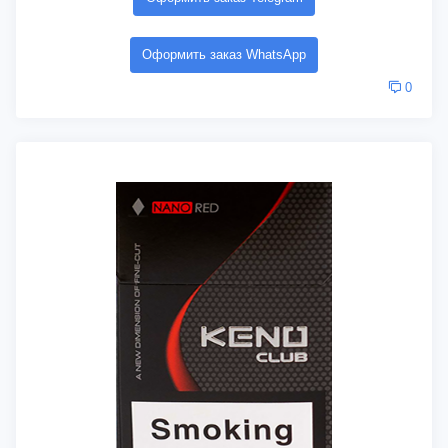
Оформить заказ WhatsApp
0