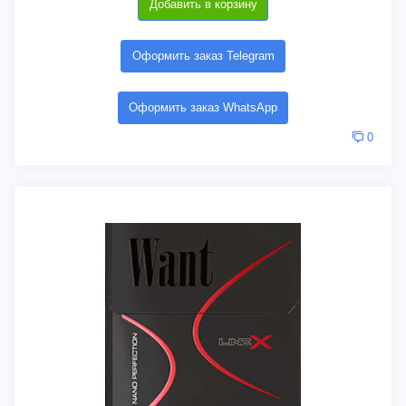
Добавить в корзину
Оформить заказ Telegram
Оформить заказ WhatsApp
0