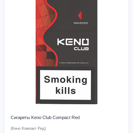
Сигареты Keno Club Compact Red
(Кено Компакт Ред)