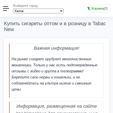
Выберите город:
Корзина
(
0
)
Купить сигареты оптом и в розницу в Tabac
New
Важная информация!
На рынке сигарет орудуют многочисленные
мошенники. Только у нас есть подтвержденные
отзывы с видео и группа в телеграмме!
Берегите свои нервы и кошельки, и не
соблазняйтесь на ультра низкие и смешные
цены.
Информация, размещенная на сайте