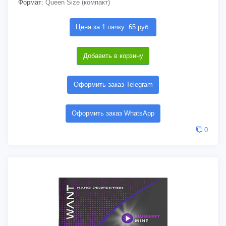
Формат:
Queen Size (компакт)
Цена за 1 пачку: 65 руб.
Добавить в корзину
Оформить заказ Telegram
Оформить заказ WhatsApp
0