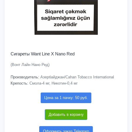
Сигареты Want Line X Nano Red
(Вонт Лайн Нано Ред)
Производитель:
Азербайджан/Cahan Tobacco International
Крепость:
Смола-4 мг, Никотин-0,4 мг
Цена за 1 пачку: 50 руб.
Добавить в корзину
Оформить заказ Telegram