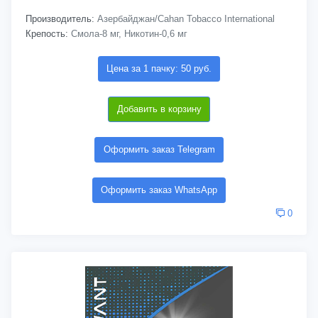
Производитель:
Азербайджан/Cahan Tobacco International
Крепость:
Смола-8 мг, Никотин-0,6 мг
Цена за 1 пачку: 50 руб.
Добавить в корзину
Оформить заказ Telegram
Оформить заказ WhatsApp
0