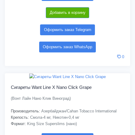
Добавить в корзину
Оформить заказ Telegram
Оформить заказ WhatsApp
0
Сигареты Want Line X Nano Click Grape
(Вонт Лайн Нано Клик Виноград)
Производитель:
Азербайджан/Cahan Tobacco International
Крепость:
Смола-4 мг, Никотин-0,4 мг
Формат:
King Size Superslims (нано)