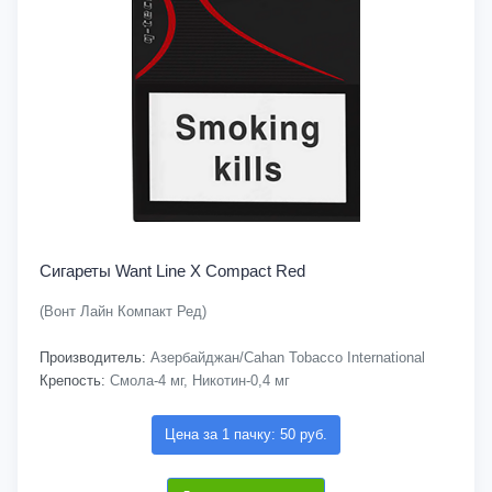
Сигареты Want Line X Compact Red
(Вонт Лайн Компакт Ред)
Производитель:
Азербайджан/Cahan Tobacco International
Крепость:
Смола-4 мг, Никотин-0,4 мг
Цена за 1 пачку: 50 руб.