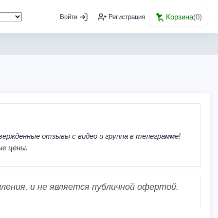
Корзина
(
0
)
Войти
Регистрация
вержденные отзывы с видео и группа в телеграмме!
ые цены.
ления, и не является публичной офертой.