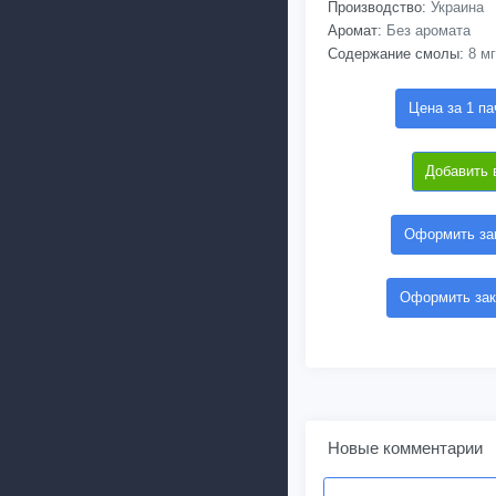
Производство:
Украина
Аромат:
Без аромата
Содержание смолы:
8 мг
Цена за 1 па
Добавить 
Оформить зак
Оформить зак
Новые комментарии