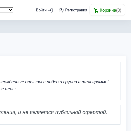
Корзина
(
0
)
Войти
Регистрация
вержденные отзывы с видео и группа в телеграмме!
ые цены.
ления, и не является публичной офертой.