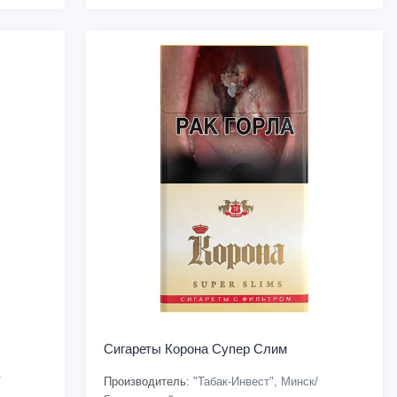
Сигареты Корона Супер Слим
/
Производитель:
"Табак-Инвест", Минск/