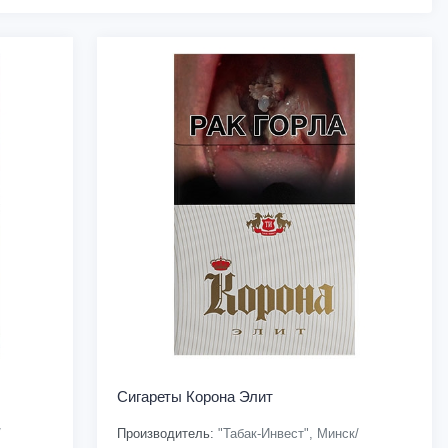
Сигареты Корона Элит
/
Производитель:
"Табак-Инвест", Минск/