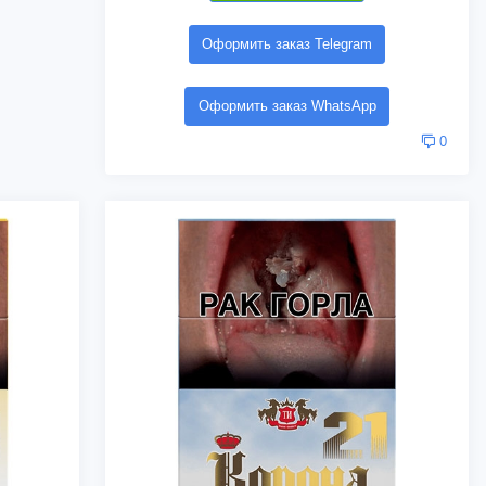
Оформить заказ Telegram
Оформить заказ WhatsApp
0