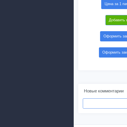
Цена за 1 па
Добавить 
Оформить зак
Оформить зак
Новые комментарии