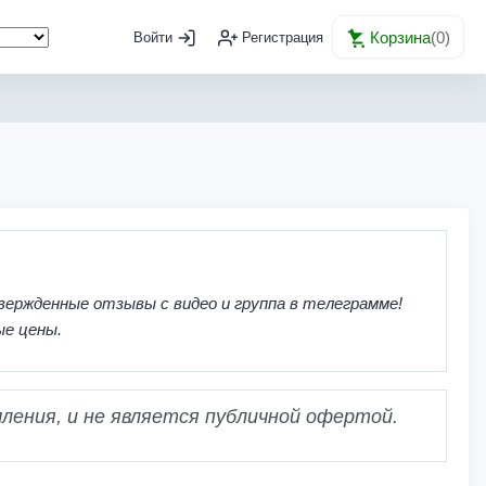
Корзина
(
0
)
Войти
Регистрация
вержденные отзывы с видео и группа в телеграмме!
ые цены.
ления, и не является публичной офертой.