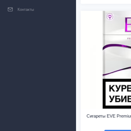
Контакты
Сигареты EVE Premiu