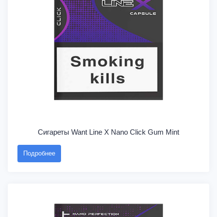
Сигареты Want Line X Nano Click Gum Mint
Подробнее