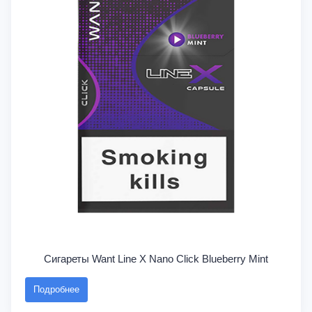
Сигареты Want Line X Nano Click Blueberry Mint
Подробнее