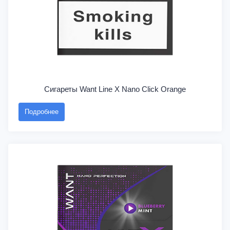
Сигареты Want Line X Nano Click Orange
Подробнее