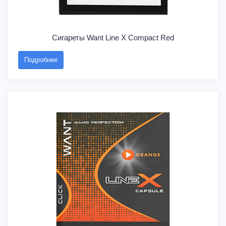
Сигареты Want Line X Compact Red
Подробнее