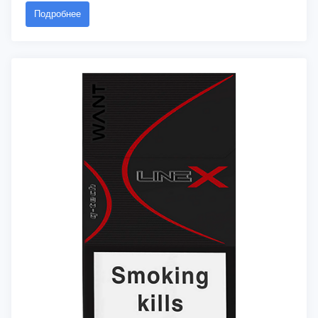
Подробнее