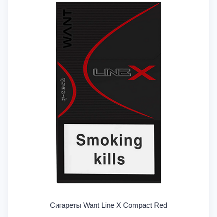
Сигареты Want Line X Compact Red