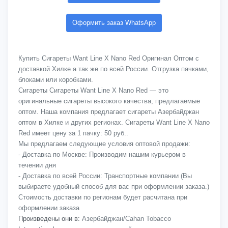
Оформить заказ WhatsApp
Купить Сигареты Want Line X Nano Red Оригинал Оптом с
доставкой Хилке а так же по всей России. Отгрузка пачками,
блоками или коробками.
Сигареты Сигареты Want Line X Nano Red — это
оригинальные сигареты высокого качества, предлагаемые
оптом. Наша компания предлагает сигареты Азербайджан
оптом в Хилке и других регионах. Сигареты Want Line X Nano
Red имеет цену за 1 пачку: 50 руб..
Мы предлагаем следующие условия оптовой продажи:
- Доставка по Москве: Производим нашим курьером в
течении дня
- Доставка по всей России: Транспортные компании (Вы
выбираете удобный способ для вас при оформлении заказа.)
Стоимость доставки по регионам будет расчитана при
оформлении заказа
Произведены они в:
Азербайджан/Cahan Tobacco