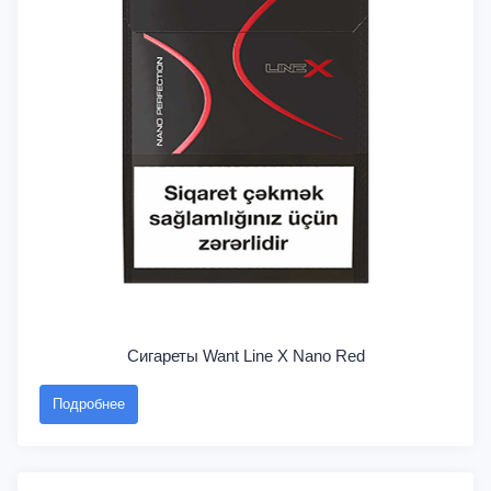
Сигареты Want Line X Nano Red
Подробнее