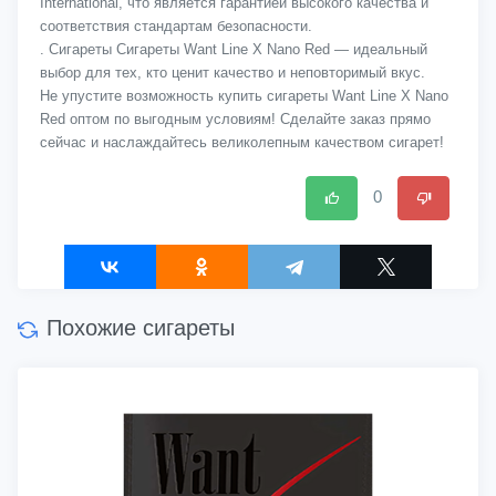
International, что является гарантией высокого качества и
соответствия стандартам безопасности.
. Сигареты Сигареты Want Line X Nano Red — идеальный
выбор для тех, кто ценит качество и неповторимый вкус.
Не упустите возможность купить сигареты Want Line X Nano
Red оптом по выгодным условиям! Сделайте заказ прямо
сейчас и наслаждайтесь великолепным качеством сигарет!
0
Похожие сигареты