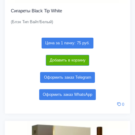
Сигареты Black Tip White
(Блэк Тип Вайт/Белый)
Цена за 1 пачку: 75 руб.
Добавить в корзину
Оформить заказ Telegram
Оформить заказ WhatsApp
0