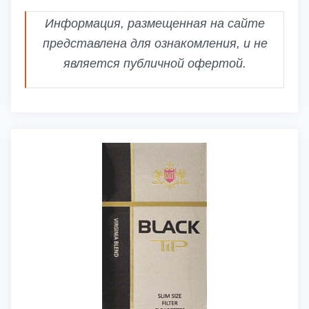
Информация, размещенная на сайте
представлена для ознакомления, и не
является публичной офертой.