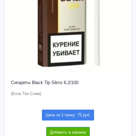
Сигареты Black Tip Slims 6.2/100
(Блэк Тип Слим)
Цена за 1 пачку: 75 руб.
Добавить в корзину