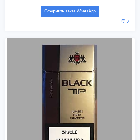
Оформить заказ WhatsApp
0