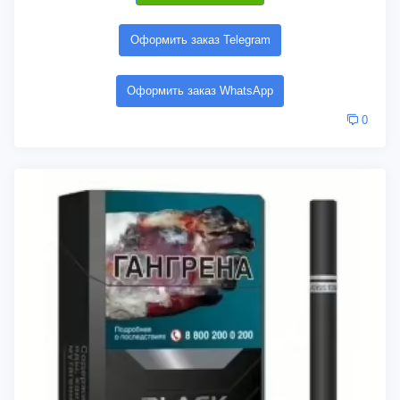
Оформить заказ Telegram
Оформить заказ WhatsApp
0