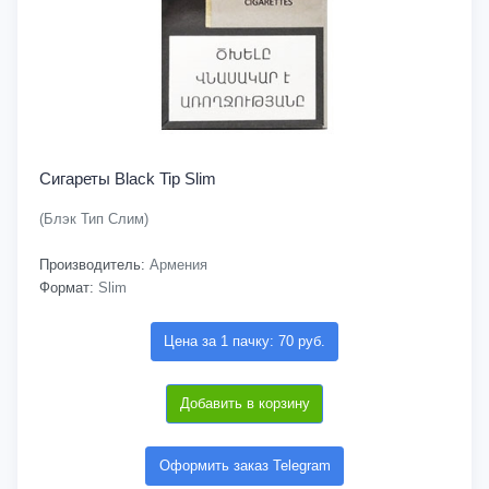
Сигареты Black Tip Slim
(Блэк Тип Слим)
Производитель:
Армения
Формат:
Slim
Цена за 1 пачку: 70 руб.
Добавить в корзину
Оформить заказ Telegram