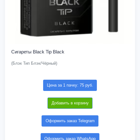
Сигареты Black Tip Black
(Блэк Тип Блэк/Чёрный)
Цена за 1 пачку: 75 руб.
Добавить в корзину
Оформить заказ Telegram
Оформить заказ WhatsApp