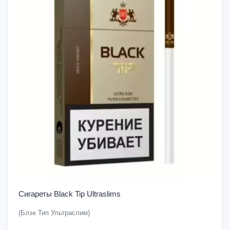
Сигареты Black Tip Ultraslims
(Блэк Тип Ультраслим)