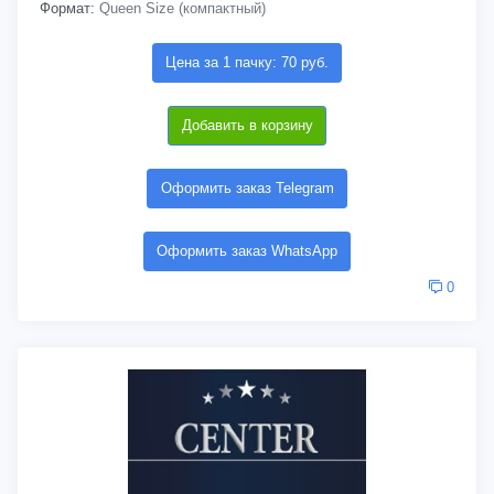
Формат:
Queen Size (компактный)
Цена за 1 пачку: 70 руб.
Добавить в корзину
Оформить заказ Telegram
Оформить заказ WhatsApp
0