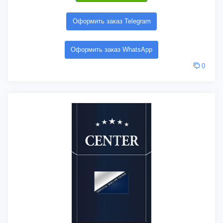
Оформить заказ Telegram
Оформить заказ WhatsApp
0