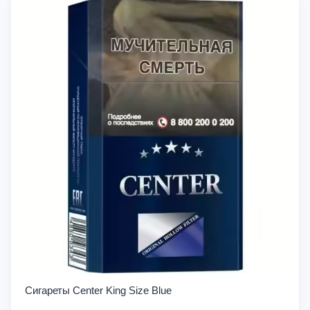
Сигареты Center King Size Blue