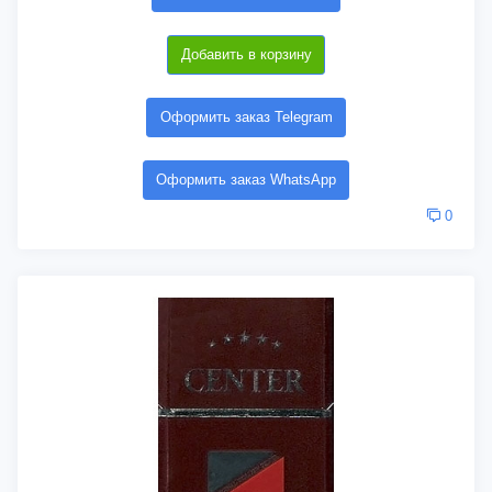
Добавить в корзину
Оформить заказ Telegram
Оформить заказ WhatsApp
0