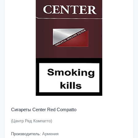
Сигареты Center Red Compatto
(Центр Ред Компатто)
Производитель:
Армения