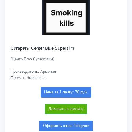
Сигареты Center Blue Superslim
(Центр Блю Суперслим)
Производитель:
Армения
Формат:
Superslims
Цена за 1 пачку: 70 руб.
Добавить в корзину
Оформить заказ Telegram