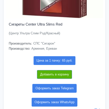
Сигареты Center Ultra Slims Red
(Центр Ультра Слим Рэд/Красный)
Производитель:
СПС "Сигарон"
Производство:
Армения, Ереван
Цена за 1 пачку: 65 руб.
Добавить в корзину
Оформить заказ Telegram
Оформить заказ WhatsApp