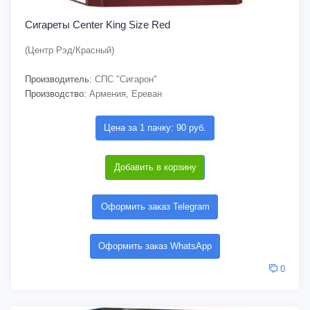
Сигареты Center King Size Red
(Центр Рэд/Красный)
Производитель:
СПС "Сигарон"
Производство:
Армения, Ереван
Цена за 1 пачку: 90 руб.
Добавить в корзину
Оформить заказ Telegram
Оформить заказ WhatsApp
0