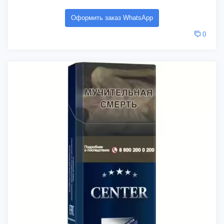
Оформить заказ WhatsApp
0