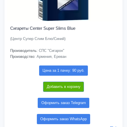
Сигареты Center Super Slims Blue
(Центр Супер Слим Блю/Синий)
Производитель:
СПС "Сигарон"
Производство:
Армения, Ереван
Цена за 1 пачку: 90 руб.
Добавить в корзину
Оформить заказ Telegram
Оформить заказ WhatsApp