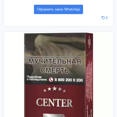
Оформить заказ WhatsApp
0