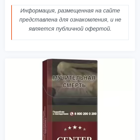
Информация, размещенная на сайте
представлена для ознакомления, и не
является публичной офертой.