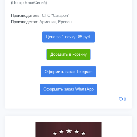
(Центр Блю/Синий)
Производитель:
СПС "Сигарон"
Производство:
Армения, Ереван
Цена за 1 пачку: 85 руб.
Добавить в корзину
Оформить заказ Telegram
Оформить заказ WhatsApp
0