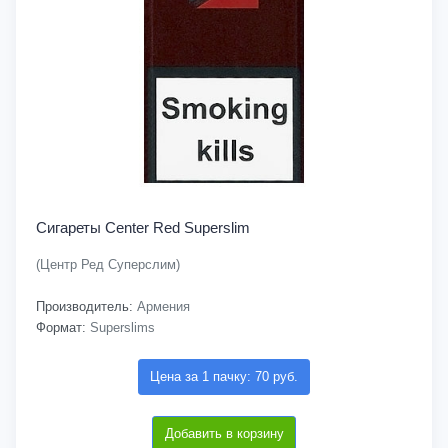
Сигареты Center Red Superslim
(Центр Ред Суперслим)
Производитель:
Армения
Формат:
Superslims
Цена за 1 пачку: 70 руб.
Добавить в корзину