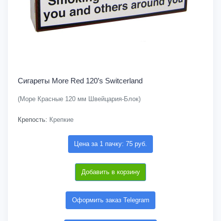
Сигареты More Red 120’s Switcerland
(Море Красные 120 мм Швейцария-Блок)
Крепость:
Крепкие
Цена за 1 пачку: 75 руб.
Добавить в корзину
Оформить заказ Telegram