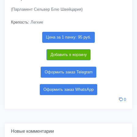
(Парламент Сильвер Блю Швейцария)
Крепость:
Легкие
Цена за 1 пачку: 95 руб.
Добавить в корзину
Оформить заказ Telegram
Оформить заказ WhatsApp
0
Новые комментарии