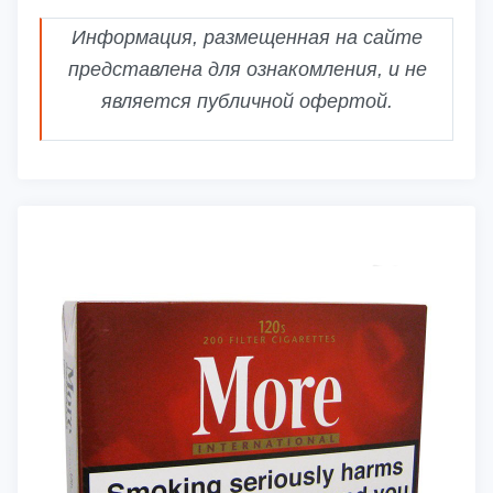
Информация, размещенная на сайте
представлена для ознакомления, и не
является публичной офертой.