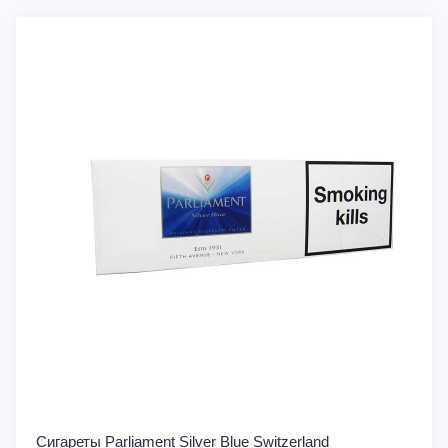
Сигареты Parliament Silver Blue Switzerland