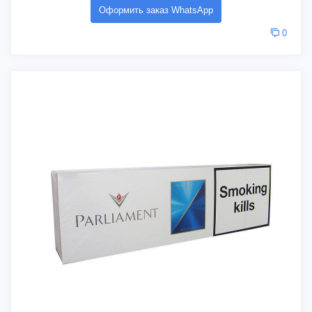
Оформить заказ WhatsApp
0