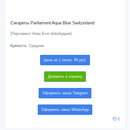
Сигареты Parliament Aqua Blue Switzerland
(Парламент Аква Блю Швейцария)
Крепость:
Средние
Цена за 1 пачку: 95 руб.
Добавить в корзину
Оформить заказ Telegram
Оформить заказ WhatsApp
0