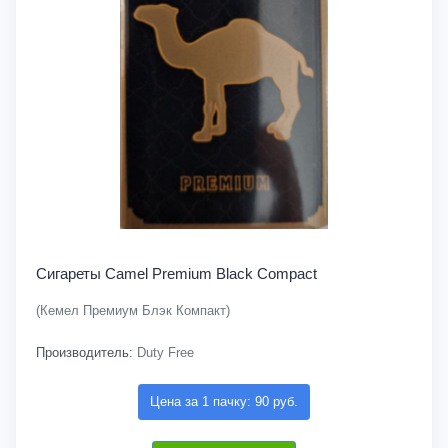
Сигареты Camel Premium Black Compact
(Кемел Премиум Блэк Компакт)
Производитель:
Duty Free
Цена за 1 пачку: 90 руб.