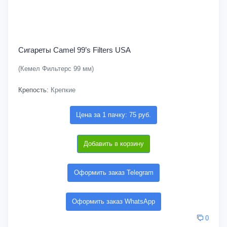
Сигареты Camel 99’s Filters USA
(Кемел Фильтерс 99 мм)
Крепость:
Крепкие
Цена за 1 пачку: 75 руб.
Добавить в корзину
Оформить заказ Telegram
Оформить заказ WhatsApp
0