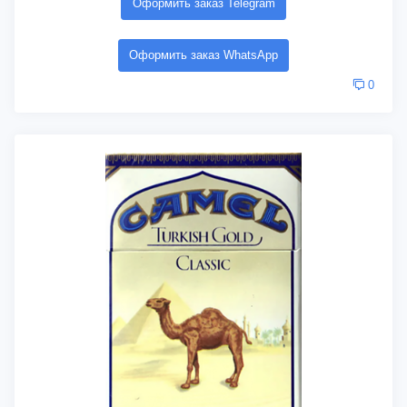
Оформить заказ Telegram
Оформить заказ WhatsApp
0