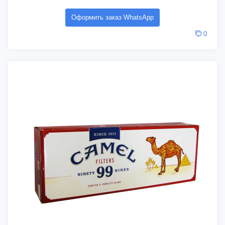
Оформить заказ WhatsApp
0