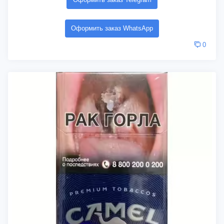
Оформить заказ WhatsApp
0