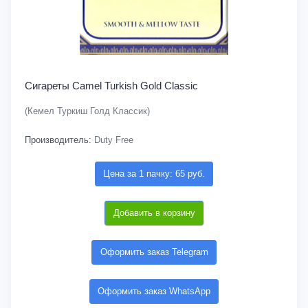
Сигареты Camel Turkish Gold Classic
(Кемел Туркиш Голд Классик)
Производитель:
Duty Free
Цена за 1 пачку: 65 руб.
Добавить в корзину
Оформить заказ Telegram
Оформить заказ WhatsApp