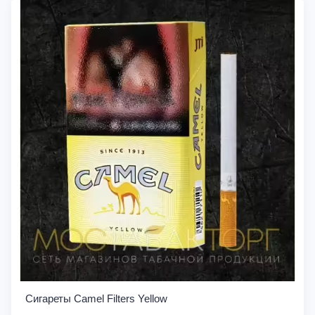
Сигареты Camel Filters Yellow