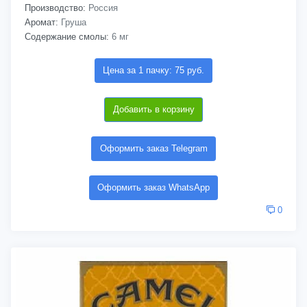
Производство:
Россия
Аромат:
Груша
Содержание смолы:
6 мг
Цена за 1 пачку: 75 руб.
Добавить в корзину
Оформить заказ Telegram
Оформить заказ WhatsApp
0