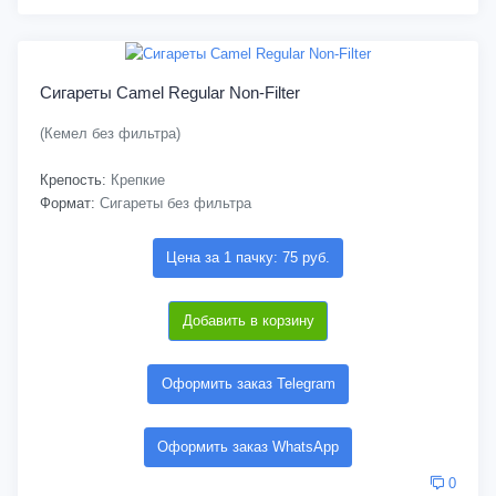
Сигареты Camel Regular Non-Filter
(Кемел без фильтра)
Крепость:
Крепкие
Формат:
Сигареты без фильтра
Цена за 1 пачку: 75 руб.
Добавить в корзину
Оформить заказ Telegram
Оформить заказ WhatsApp
0