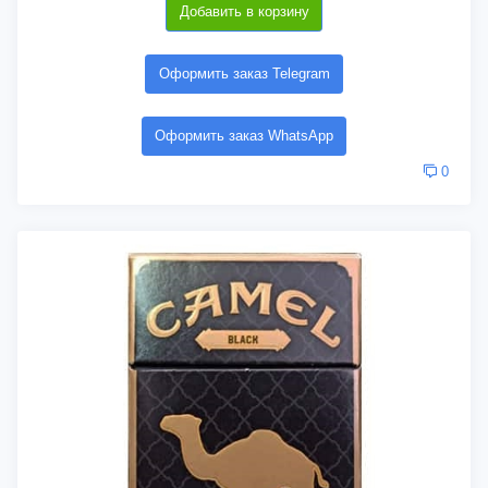
Добавить в корзину
Оформить заказ Telegram
Оформить заказ WhatsApp
0