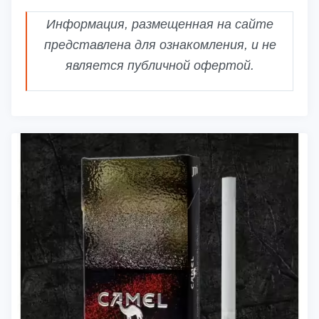
Информация, размещенная на сайте
представлена для ознакомления, и не
является публичной офертой.