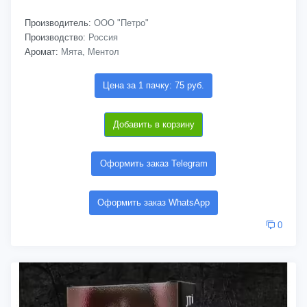
Производитель:
ООО "Петро"
Производство:
Россия
Аромат:
Мята, Ментол
Цена за 1 пачку: 75 руб.
Добавить в корзину
Оформить заказ Telegram
Оформить заказ WhatsApp
0