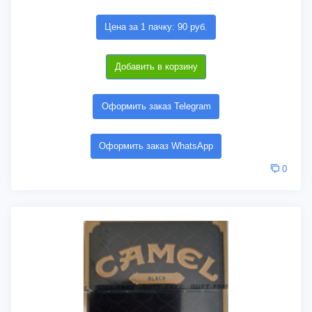
Цена за 1 пачку: 90 руб.
Добавить в корзину
Оформить заказ Telegram
Оформить заказ WhatsApp
0