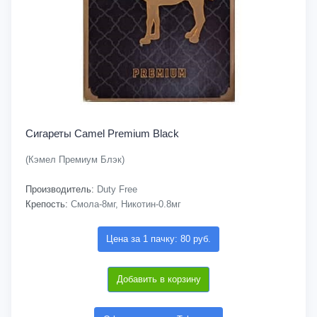
Сигареты Camel Premium Black
(Кэмел Премиум Блэк)
Производитель:
Duty Free
Крепость:
Смола-8мг, Никотин-0.8мг
Цена за 1 пачку: 80 руб.
Добавить в корзину