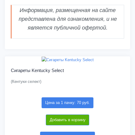
Информация, размещенная на сайте
представлена для ознакомления, и не
является публичной офертой.
Сигареты Kentucky Select
(Кентуки селект)
Цена за 1 пачку: 70 руб.
Добавить в корзину