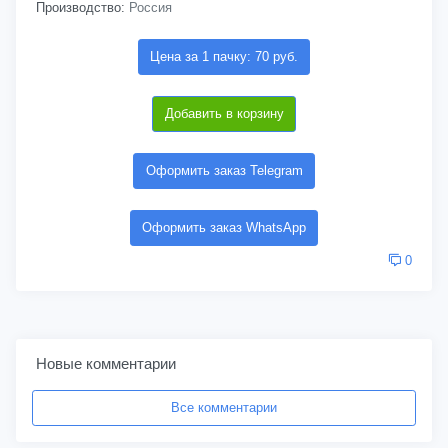
Производство:
Россия
Цена за 1 пачку: 70 руб.
Добавить в корзину
Оформить заказ Telegram
Оформить заказ WhatsApp
0
Новые комментарии
Все комментарии