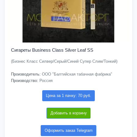
Сигареты Business Class Silver Leaf SS
(Бизнес Класс Силвер/Серый/Синий Супер Слим/Тонкий)
Производитель:
ООО "Балтийская табачная фабрика"
Производство:
Россия
Цена за 1 пачку: 70 руб.
Добавить в корзину
Оформить заказ Telegram