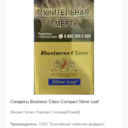
Сигареты Business Class Compact Silver Leaf
(Бизнес Класс Компакт Сильвер/Синий)
Производитель:
ООО "Балтийская табачная фабрика"