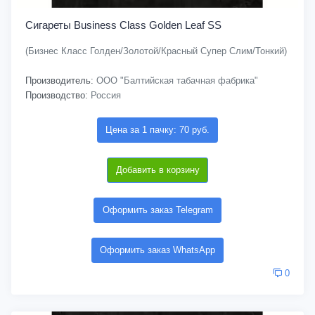
Сигареты Business Class Golden Leaf SS
(Бизнес Класс Голден/Золотой/Красный Супер Слим/Тонкий)
Производитель:
ООО "Балтийская табачная фабрика"
Производство:
Россия
Цена за 1 пачку: 70 руб.
Добавить в корзину
Оформить заказ Telegram
Оформить заказ WhatsApp
0