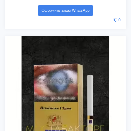
Оформить заказ WhatsApp
0