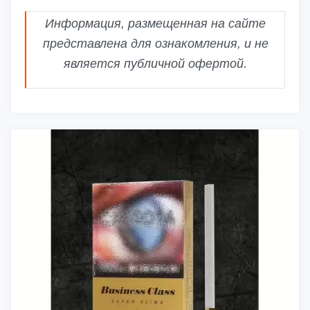
Информация, размещенная на сайте
представлена для ознакомления, и не
является публичной офертой.