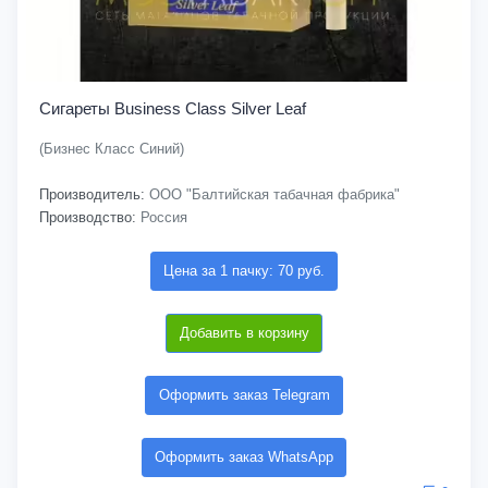
Сигареты Business Class Silver Leaf
(Бизнес Класс Синий)
Производитель:
ООО "Балтийская табачная фабрика"
Производство:
Россия
Цена за 1 пачку: 70 руб.
Добавить в корзину
Оформить заказ Telegram
Оформить заказ WhatsApp