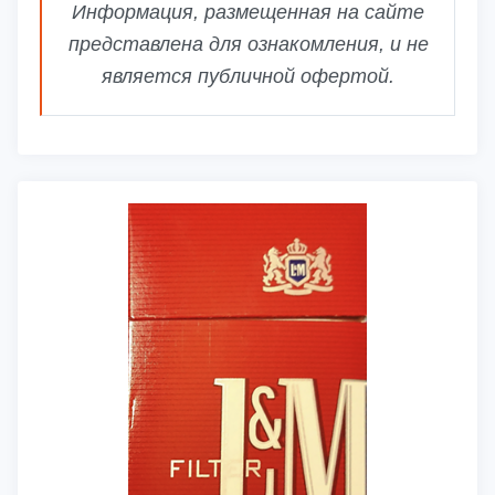
Информация, размещенная на сайте
представлена для ознакомления, и не
является публичной офертой.