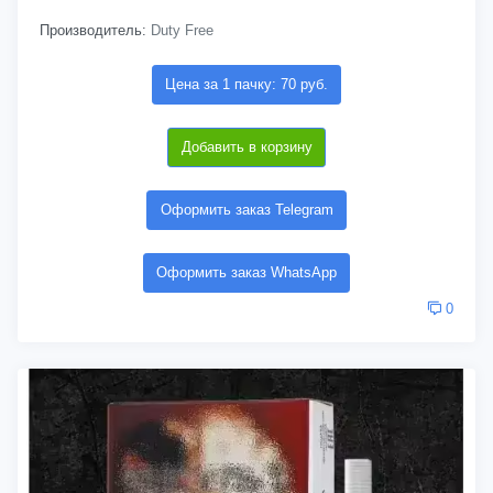
Производитель:
Duty Free
Цена за 1 пачку: 70 руб.
Добавить в корзину
Оформить заказ Telegram
Оформить заказ WhatsApp
0