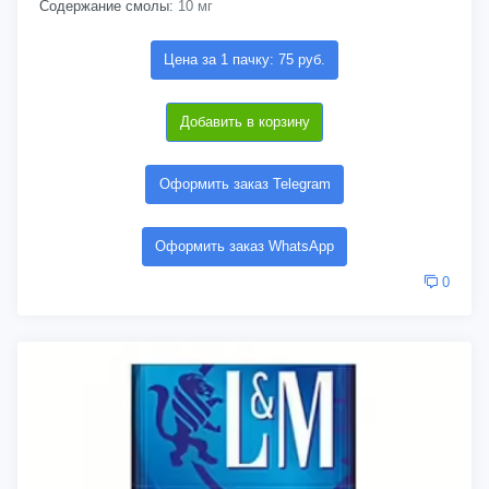
Содержание смолы:
10 мг
Цена за 1 пачку: 75 руб.
Добавить в корзину
Оформить заказ Telegram
Оформить заказ WhatsApp
0