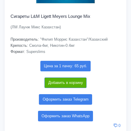
Сигареты L&M Ligett Meyers Lounge Mix
(ЛМ Лаунж Микс Казахстан)
Производитель:
"Филип Моррис Казахстан"/Казахский
Крепость:
Смола-4мг, Никотин-0.4мг
Формат:
Superslims
Цена за 1 пачку: 65 руб.
Добавить в корзину
Оформить заказ Telegram
Оформить заказ WhatsApp
0