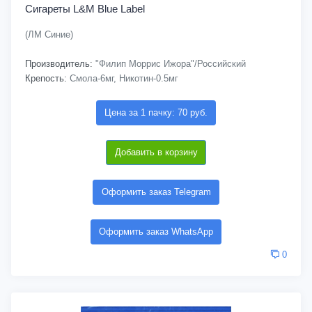
Сигареты L&M Blue Label
(ЛМ Синие)
Производитель:
"Филип Моррис Ижора"/Российский
Крепость:
Смола-6мг, Никотин-0.5мг
Цена за 1 пачку: 70 руб.
Добавить в корзину
Оформить заказ Telegram
Оформить заказ WhatsApp
0