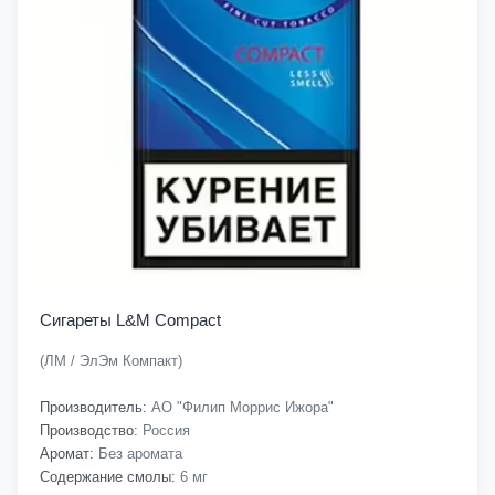
Сигареты L&M Compact
(ЛМ / ЭлЭм Компакт)
Производитель:
АО "Филип Моррис Ижора"
Производство:
Россия
Аромат:
Без аромата
Содержание смолы:
6 мг