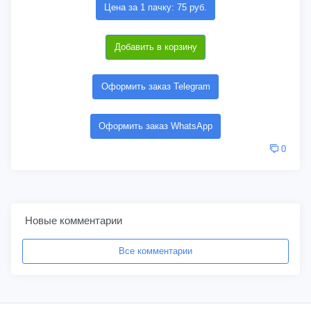
Цена за 1 пачку: 75 руб.
Добавить в корзину
Оформить заказ Telegram
Оформить заказ WhatsApp
0
Новые комментарии
Все комментарии