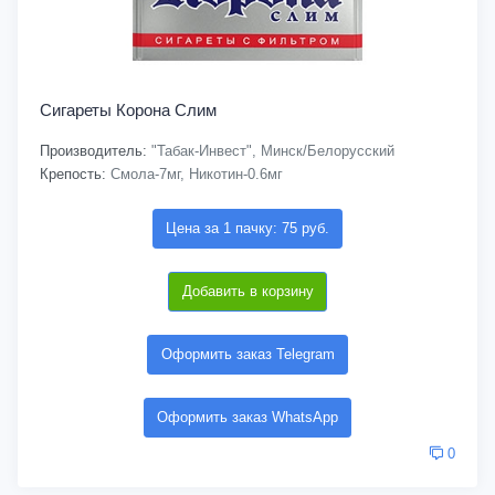
Сигареты Корона Слим
Производитель:
"Табак-Инвест", Минск/Белорусский
Крепость:
Смола-7мг, Никотин-0.6мг
Цена за 1 пачку: 75 руб.
Добавить в корзину
Оформить заказ Telegram
Оформить заказ WhatsApp
0