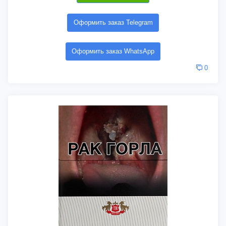
Оформить заказ Telegram
Оформить заказ WhatsApp
0