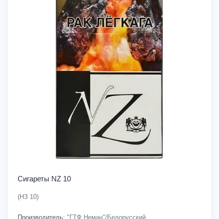
Сигареты NZ 10
(НЗ 10)
Производитель:
"ГТФ Неман"/Белорусский