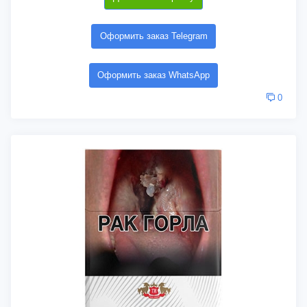
Оформить заказ Telegram
Оформить заказ WhatsApp
0