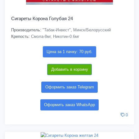
Сигареты Корона Голубая 24
Производитель:
"Табак-Инвест", Минск/Белорусский
Крепость:
Смола-8мг, Никотин-0.6мг
Цена за 1 пачку: 70 руб.
Добавить в корзину
Оформить заказ Telegram
Оформить заказ WhatsApp
0