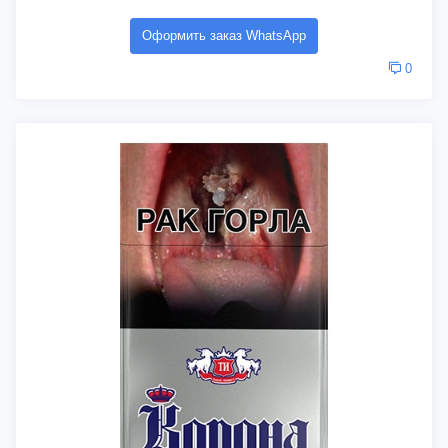
Оформить заказ WhatsApp
0