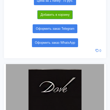
Цена за 1 пачку: 75 руб.
Добавить в корзину
Оформить заказ Telegram
Оформить заказ WhatsApp
0