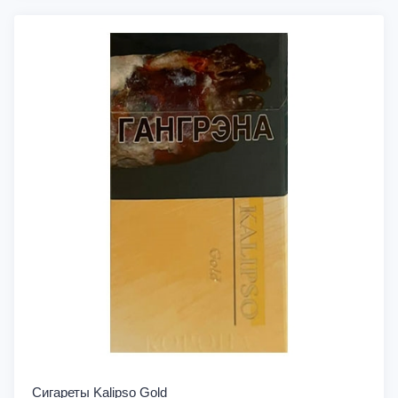
Сигареты Kalipso Gold