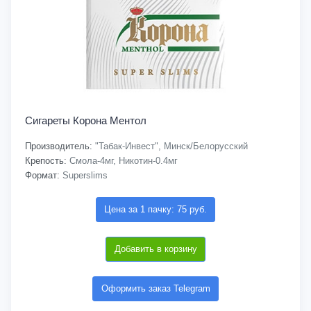
Сигареты Корона Ментол
Производитель:
"Табак-Инвест", Минск/Белорусский
Крепость:
Смола-4мг, Никотин-0.4мг
Формат:
Superslims
Цена за 1 пачку: 75 руб.
Добавить в корзину
Оформить заказ Telegram