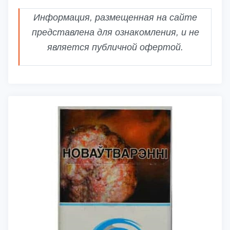
Информация, размещенная на сайте
представлена для ознакомления, и не
является публичной офертой.