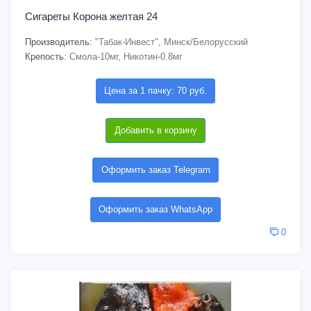
Сигареты Корона желтая 24
Производитель:
"Табак-Инвест", Минск/Белорусский
Крепость:
Смола-10мг, Никотин-0.8мг
Цена за 1 пачку: 70 руб.
Добавить в корзину
Оформить заказ Telegram
Оформить заказ WhatsApp
0