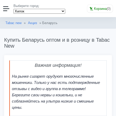
Выберите город:
Корзина
(
0
)
Tabac new
»
Акциз
» Беларусь
Купить Беларусь оптом и в розницу в Tabac
New
Важная информация!
На рынке сигарет орудуют многочисленные
мошенники. Только у нас есть подтвержденные
отзывы с видео и группа в телеграмме!
Берегите свои нервы и кошельки, и не
соблазняйтесь на ультра низкие и смешные
цены.