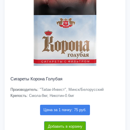
Сигареты Корона Голубая
Производитель:
"Табак-Инвест", Минск/Белорусский
Крепость:
Смола-8мг, Никотин-0.6мг
Цена за 1 пачку: 75 руб.
Добавить в корзину