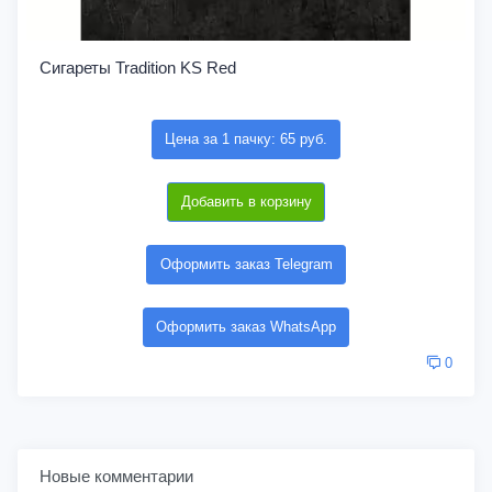
Сигареты Tradition KS Red
Цена за 1 пачку: 65 руб.
Добавить в корзину
Оформить заказ Telegram
Оформить заказ WhatsApp
0
Новые комментарии