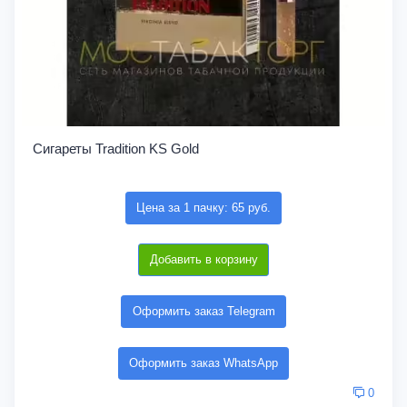
Сигареты Tradition KS Gold
Цена за 1 пачку: 65 руб.
Добавить в корзину
Оформить заказ Telegram
Оформить заказ WhatsApp
0