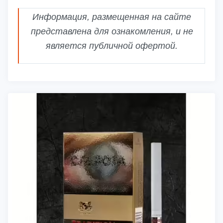
Информация, размещенная на сайте
представлена для ознакомления, и не
является публичной офертой.