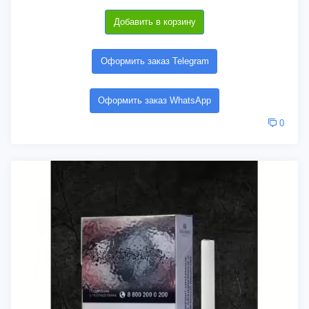
Добавить в корзину
Оформить заказ Telegram
Оформить заказ WhatsApp
0