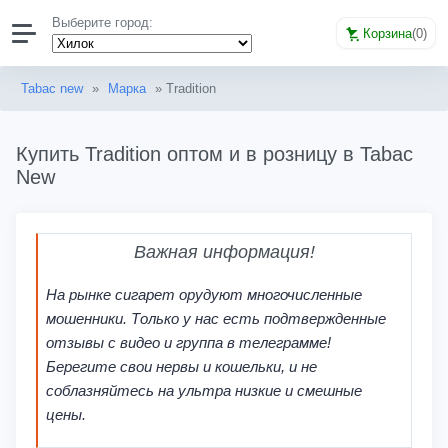
Выберите город:
Корзина
(
0
)
Tabac new
»
Марка
» Tradition
Купить Tradition оптом и в розницу в Tabac
New
Важная информация!
На рынке сигарет орудуют многочисленные
мошенники. Только у нас есть подтвержденные
отзывы с видео и группа в телеграмме!
Берегите свои нервы и кошельки, и не
соблазняйтесь на ультра низкие и смешные
цены.