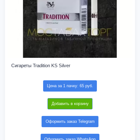
Сигареты Tradition KS Silver
Цена за 1 пачку: 65 руб.
Добавить в корзину
Оформить заказ Telegram
Оформить заказ WhatsApp