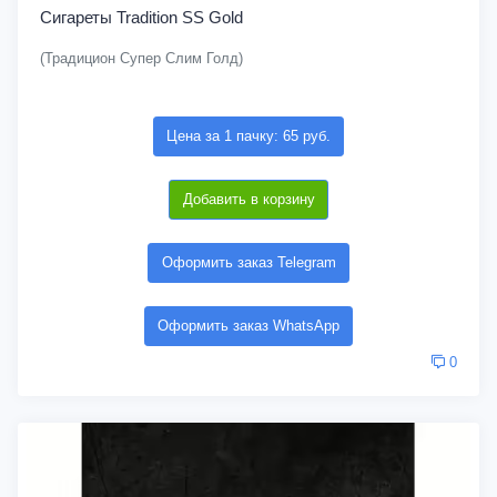
Сигареты Tradition SS Gold
(Традицион Супер Слим Голд)
Цена за 1 пачку: 65 руб.
Добавить в корзину
Оформить заказ Telegram
Оформить заказ WhatsApp
0