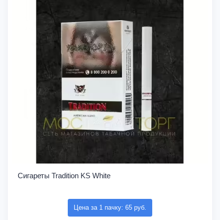
Сигареты Tradition KS White
Цена за 1 пачку: 65 руб.