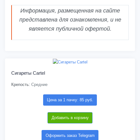
Информация, размещенная на сайте
представлена для ознакомления, и не
является публичной офертой.
Сигареты Cartel
Крепость:
Средние
Цена за 1 пачку: 85 руб.
Добавить в корзину
Оформить заказ Telegram