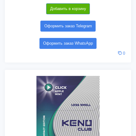
Добавить в корзину
Оформить заказ Telegram
Оформить заказ WhatsApp
0