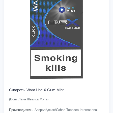
Сигареты Want Line X Gum Mint
(Вонт Лайн Жвачка Мята)
Производитель:
Азербайджан/Cahan Tobacco International