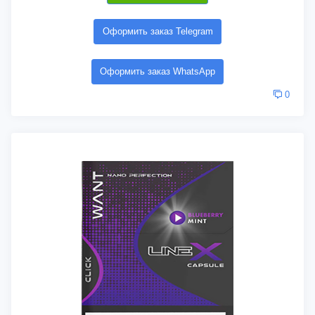
Оформить заказ Telegram
Оформить заказ WhatsApp
0