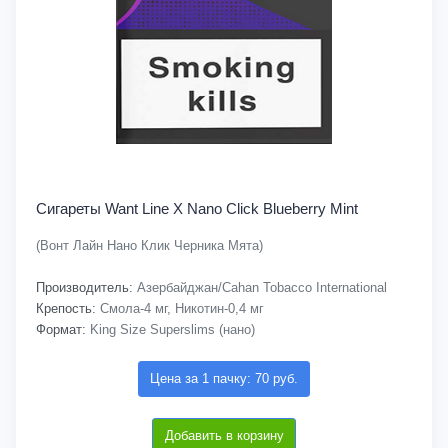
Сигареты Want Line X Nano Click Blueberry Mint
(Вонт Лайн Нано Клик Черника Мята)
Производитель:
Азербайджан/Cahan Tobacco International
Крепость:
Смола-4 мг, Никотин-0,4 мг
Формат:
King Size Superslims (нано)
Цена за 1 пачку: 70 руб.
Добавить в корзину