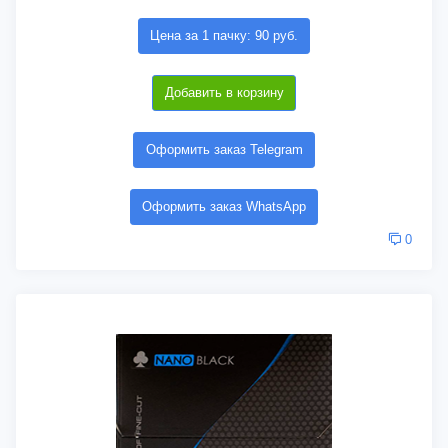
Цена за 1 пачку: 90 руб.
Добавить в корзину
Оформить заказ Telegram
Оформить заказ WhatsApp
0