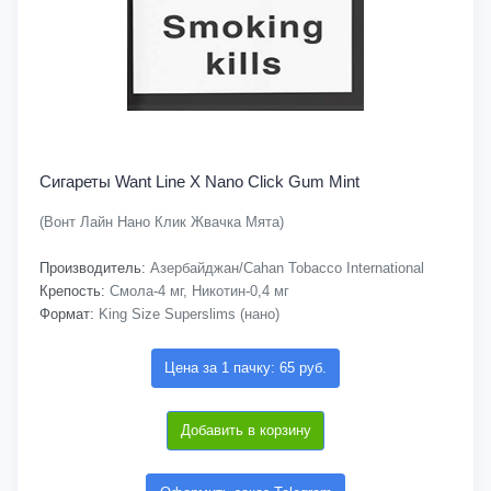
Сигареты Want Line X Nano Click Gum Mint
(Вонт Лайн Нано Клик Жвачка Мята)
Производитель:
Азербайджан/Cahan Tobacco International
Крепость:
Смола-4 мг, Никотин-0,4 мг
Формат:
King Size Superslims (нано)
Цена за 1 пачку: 65 руб.
Добавить в корзину