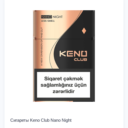
Сигареты Keno Club Nano Night