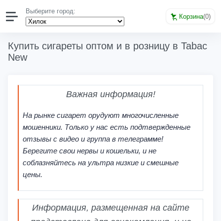
Выберите город:
Корзина
(
0
)
Купить сигареты оптом и в розницу в Tabac
New
Важная информация!
На рынке сигарет орудуют многочисленные
мошенники. Только у нас есть подтвержденные
отзывы с видео и группа в телеграмме!
Берегите свои нервы и кошельки, и не
соблазняйтесь на ультра низкие и смешные
цены.
Информация, размещенная на сайте