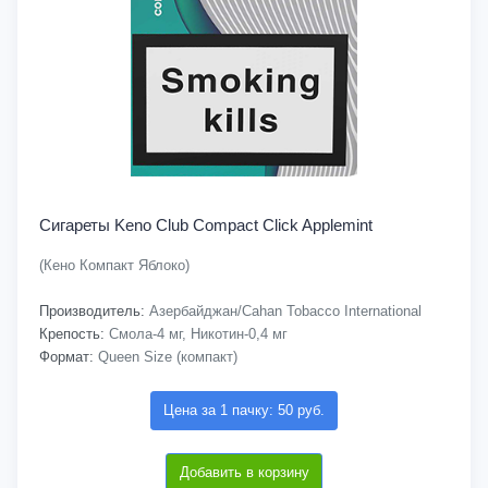
Сигареты Keno Club Compact Click Applemint
(Кено Компакт Яблоко)
Производитель:
Азербайджан/Cahan Tobacco International
Крепость:
Смола-4 мг, Никотин-0,4 мг
Формат:
Queen Size (компакт)
Цена за 1 пачку: 50 руб.
Добавить в корзину