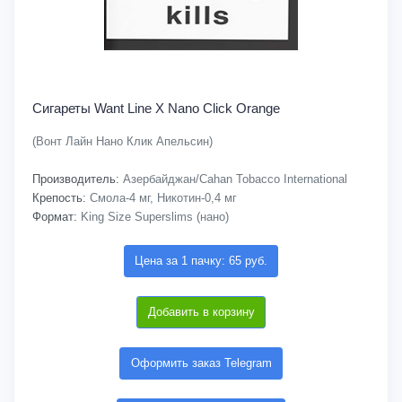
Сигареты Want Line X Nano Click Orange
(Вонт Лайн Нано Клик Апельсин)
Производитель:
Азербайджан/Cahan Tobacco International
Крепость:
Смола-4 мг, Никотин-0,4 мг
Формат:
King Size Superslims (нано)
Цена за 1 пачку: 65 руб.
Добавить в корзину
Оформить заказ Telegram