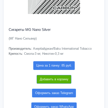
Сигареты MG Nano Silver
(МГ Нано Сильвер)
Производитель:
Азербайджан/Baku International Tobacco
Крепость:
Смола-3 мг, Никотин-0,3 мг
Цена за 1 пачку: 85 руб.
Добавить в корзину
Оформить заказ Telegram
Оформить заказ WhatsApp