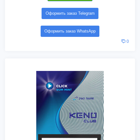
Оформить заказ Telegram
Оформить заказ WhatsApp
0