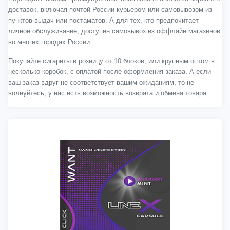
доставок, включая почтой России курьером или самовывозом из
пунктов выдач или постаматов. А для тех, кто предпочитает
личное обслуживание, доступен самовывоз из оффлайн магазинов
во многих городах России.
Покупайте сигареты в розницу от 10 блоков, или крупным оптом в
несколько коробок, с оплатой после оформления заказа. А если
ваш заказ вдруг не соответствует вашим ожиданиям, то не
волнуйтесь, у нас есть возможность возврата и обмена товара.