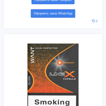
Оформить заказ WhatsApp
0