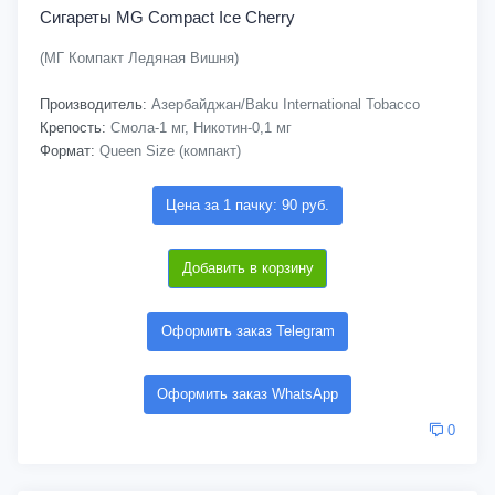
Сигареты MG Compact Ice Cherry
(МГ Компакт Ледяная Вишня)
Производитель:
Азербайджан/Baku International Tobacco
Крепость:
Смола-1 мг, Никотин-0,1 мг
Формат:
Queen Size (компакт)
Цена за 1 пачку: 90 руб.
Добавить в корзину
Оформить заказ Telegram
Оформить заказ WhatsApp
0