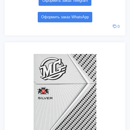
Оформить заказ Telegram
Оформить заказ WhatsApp
0