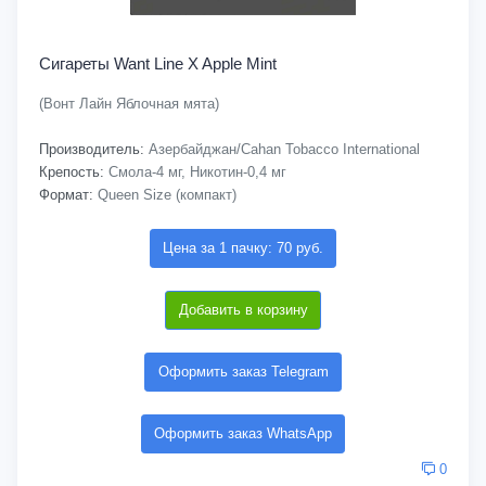
Сигареты Want Line X Apple Mint
(Вонт Лайн Яблочная мята)
Производитель:
Азербайджан/Cahan Tobacco International
Крепость:
Смола-4 мг, Никотин-0,4 мг
Формат:
Queen Size (компакт)
Цена за 1 пачку: 70 руб.
Добавить в корзину
Оформить заказ Telegram
Оформить заказ WhatsApp
0