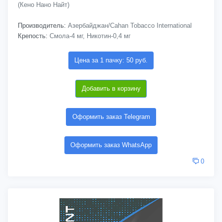
(Кено Нано Найт)
Производитель:
Азербайджан/Cahan Tobacco International
Крепость:
Смола-4 мг, Никотин-0,4 мг
Цена за 1 пачку: 50 руб.
Добавить в корзину
Оформить заказ Telegram
Оформить заказ WhatsApp
0