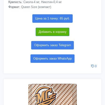
Крепость:
Смола-4 мг, Никотин-0,4 мг
Формат:
Queen Size (компакт)
Цена за 1 пачку: 65 руб.
Добавить в корзину
Оформить заказ Telegram
Оформить заказ WhatsApp
0