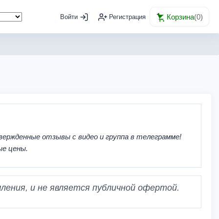
Корзина
(
0
)
Войти
Регистрация
вержденные отзывы с видео и группа в телеграмме!
ые цены.
ления, и не является публичной офертой.