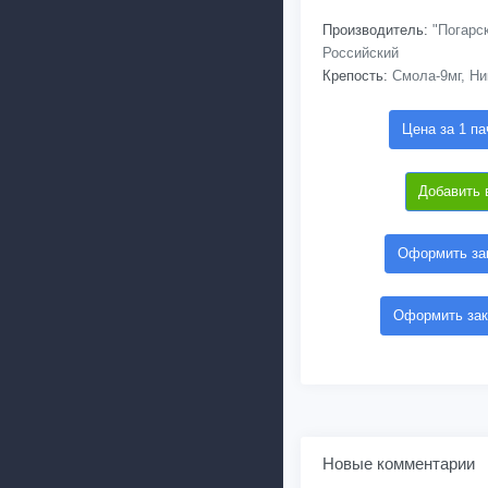
Производитель:
"Погарск
Российский
Крепость:
Смола-9мг, Ни
Цена за 1 па
Добавить 
Оформить зак
Оформить зак
Новые комментарии