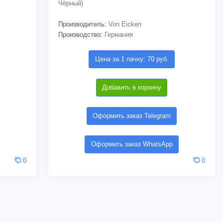
Чёрный)
Производитель:
Von Eicken
Производство:
Германия
Цена за 1 пачку: 70 руб.
Добавить в корзину
Оформить заказ Telegram
Оформить заказ WhatsApp
0
0