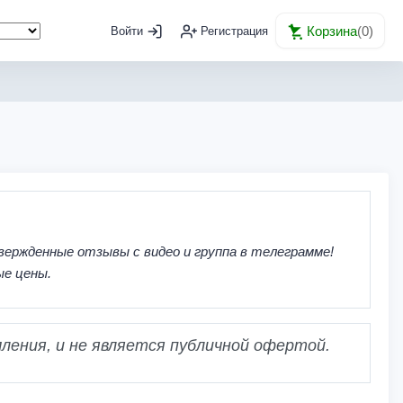
Корзина
(
0
)
Войти
Регистрация
вержденные отзывы с видео и группа в телеграмме!
ые цены.
ления, и не является публичной офертой.