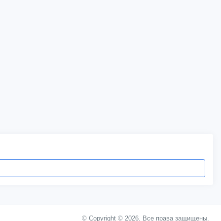
© Copyright © 2026. Все права защищены.