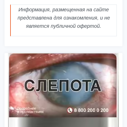
Информация, размещенная на сайте
представлена для ознакомления, и не
является публичной офертой.