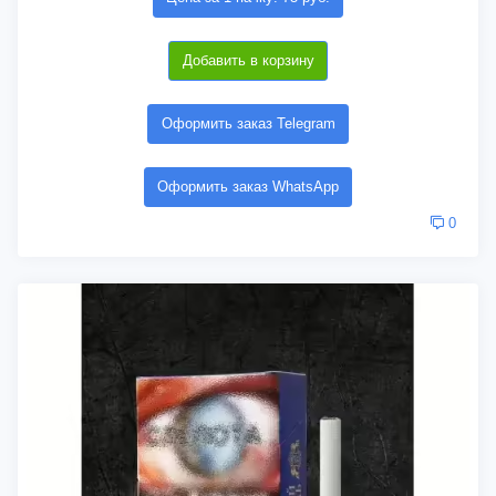
Добавить в корзину
Оформить заказ Telegram
Оформить заказ WhatsApp
0