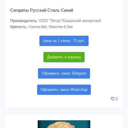
Сигареты Русский Стиль Синий
Производитель:
ООО "Петро"/Казахский импортный
Крепость:
Смола-6мг, Никотин-0.5мг
Цена за 1 пачку: 70 руб.
Добавить в корзину
Оформить заказ Telegram
Оформить заказ WhatsApp
0