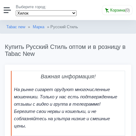
Выберите город:
Корзина
(
0
)
Tabac new
»
Марка
» Русский Стиль
Купить Русский Стиль оптом и в розницу в
Tabac New
Важная информация!
На рынке сигарет орудуют многочисленные
мошенники. Только у нас есть подтвержденные
отзывы с видео и группа в телеграмме!
Берегите свои нервы и кошельки, и не
соблазняйтесь на ультра низкие и смешные
цены.