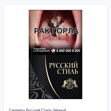
Сигареты Русский Стиль Чёрный