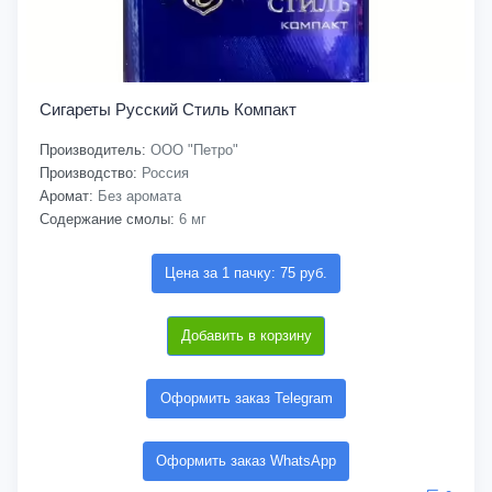
Сигареты Русский Стиль Компакт
Производитель:
ООО "Петро"
Производство:
Россия
Аромат:
Без аромата
Содержание смолы:
6 мг
Цена за 1 пачку: 75 руб.
Добавить в корзину
Оформить заказ Telegram
Оформить заказ WhatsApp