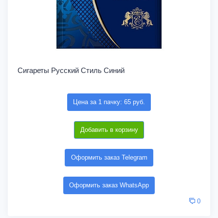
Сигареты Русский Стиль Синий
Цена за 1 пачку: 65 руб.
Добавить в корзину
Оформить заказ Telegram
Оформить заказ WhatsApp
0