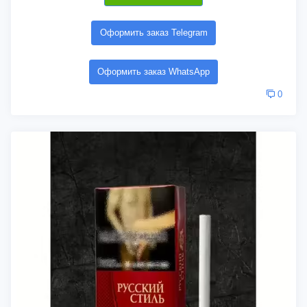
Оформить заказ Telegram
Оформить заказ WhatsApp
0