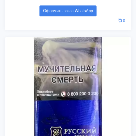
Оформить заказ WhatsApp
0