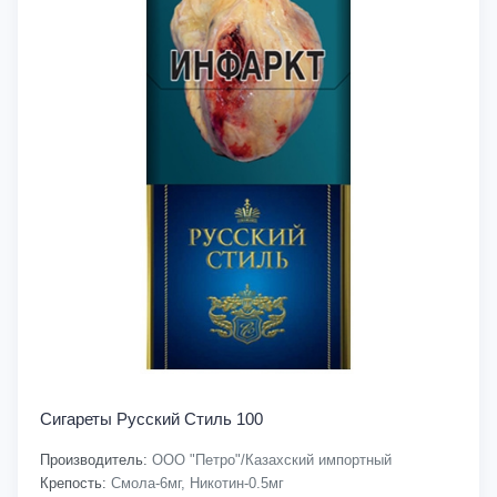
Сигареты Русский Стиль 100
Производитель:
ООО "Петро"/Казахский импортный
Крепость:
Смола-6мг, Никотин-0.5мг