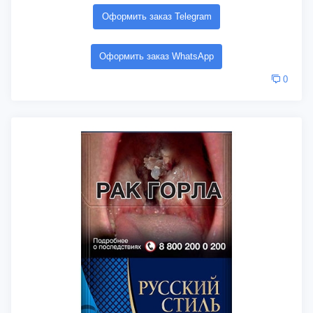
Оформить заказ Telegram
Оформить заказ WhatsApp
0