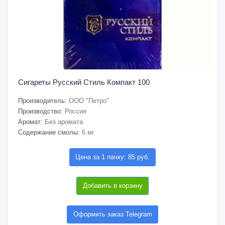
Сигареты Русский Стиль Компакт 100
Производитель:
ООО "Петро"
Производство:
Россия
Аромат:
Без аромата
Содержание смолы:
6 мг
Цена за 1 пачку: 85 руб.
Добавить в корзину
Оформить заказ Telegram