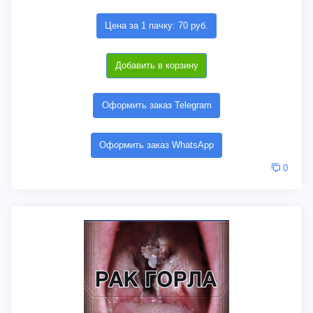
Цена за 1 пачку: 70 руб.
Добавить в корзину
Оформить заказ Telegram
Оформить заказ WhatsApp
0