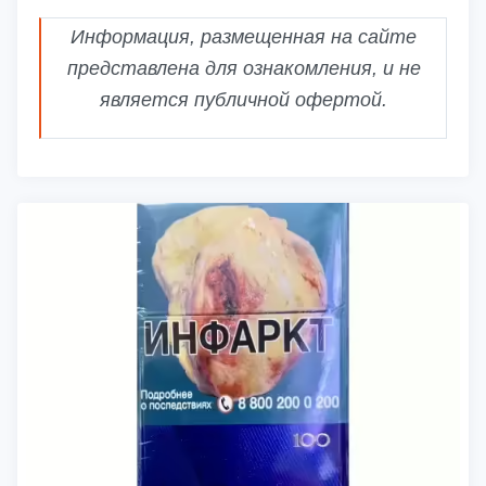
Информация, размещенная на сайте
представлена для ознакомления, и не
является публичной офертой.