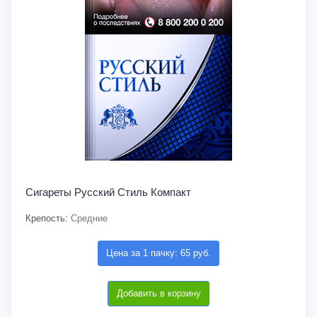
Сигареты Русский Стиль Компакт
Крепость:
Средние
Цена за 1 пачку: 65 руб.
Добавить в корзину