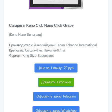
Сигареты Keno Club Nano Click Grape
(Кено Нано Виноград)
Производитель:
Азербайджан/Cahan Tobacco International
Крепость:
Смола-4 мг, Никотин-0,4 мг
Формат:
King Size Superslims
Цена за 1 пачку: 70 руб.
Добавить в корзину
Оформить заказ Telegram
Оформить заказ WhatsApp