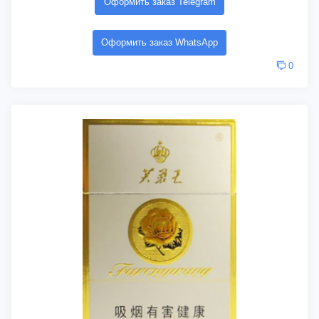
Оформить заказ Telegram
Оформить заказ WhatsApp
0