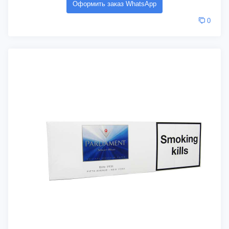
Оформить заказ WhatsApp
0