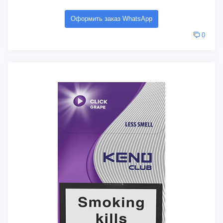
Оформить заказ WhatsApp
0