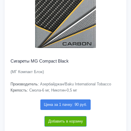
Сигареты MG Compact Black
(МГ Компакт Блэк)
Производитель:
Азербайджан/Baku International Tobacco
Крепость:
Смола-6 мг, Никотин-0,5 мг
Цена за 1 пачку: 90 руб.
Добавить в корзину