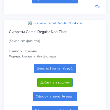
0
Сигареты Camel Regular Non-Filter
(Кемел без фильтра)
Крепость:
Крепкие
Формат:
Сигареты без фильтра
Цена за 1 пачку: 75 руб.
Добавить в корзину
Оформить заказ Telegram