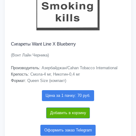
Сигареты Want Line X Blueberry
(Вонт Лайн Черника)
Производитель:
Азербайджан/Cahan Tobacco International
Крепость:
Смола-4 мг, Никотин-0,4 мг
Формат:
Queen Size (компакт)
Цена за 1 пачку: 70 руб.
Добавить в корзину
Оформить заказ Telegram