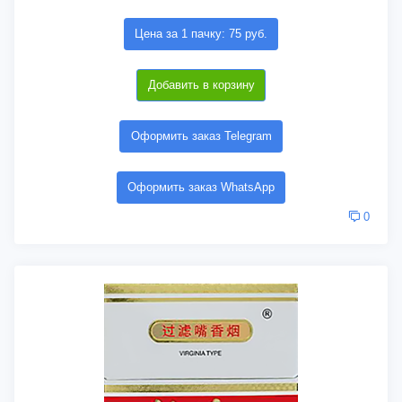
Цена за 1 пачку: 75 руб.
Добавить в корзину
Оформить заказ Telegram
Оформить заказ WhatsApp
0