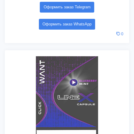
Оформить заказ Telegram
Оформить заказ WhatsApp
0