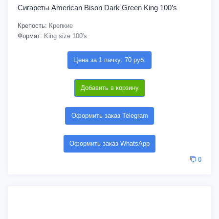
Сигареты American Bison Dark Green King 100’s
Крепость:
Крепкие
Формат:
King size 100's
Цена за 1 пачку: 70 руб.
Добавить в корзину
Оформить заказ Telegram
Оформить заказ WhatsApp
0