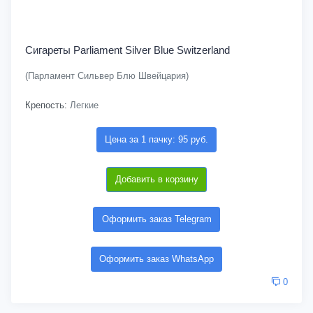
Сигареты Parliament Silver Blue Switzerland
(Парламент Сильвер Блю Швейцария)
Крепость:
Легкие
Цена за 1 пачку: 95 руб.
Добавить в корзину
Оформить заказ Telegram
Оформить заказ WhatsApp
0