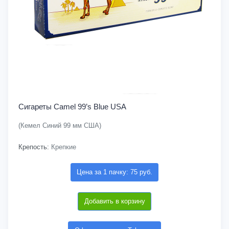
Сигареты Camel 99’s Blue USA
(Кемел Синий 99 мм США)
Крепость:
Крепкие
Цена за 1 пачку: 75 руб.
Добавить в корзину