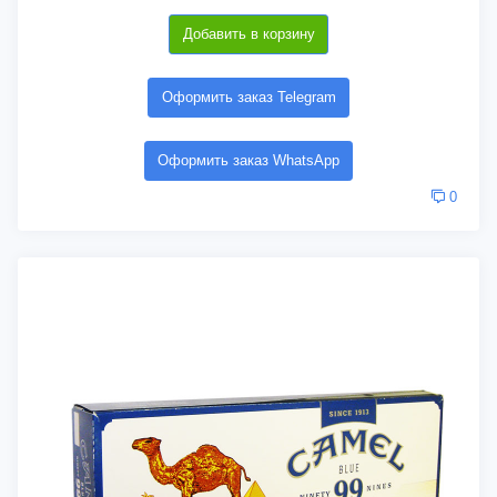
Добавить в корзину
Оформить заказ Telegram
Оформить заказ WhatsApp
0