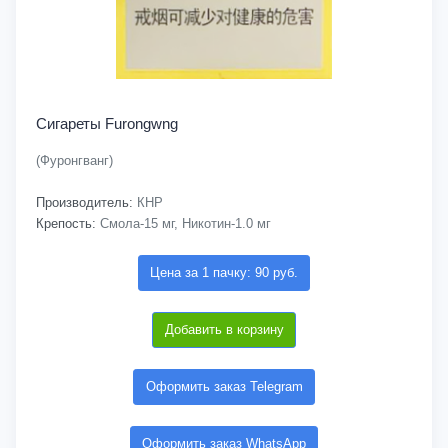
Сигареты Furongwng
(Фуронгванг)
Производитель:
КНР
Крепость:
Смола-15 мг, Никотин-1.0 мг
Цена за 1 пачку: 90 руб.
Добавить в корзину
Оформить заказ Telegram
Оформить заказ WhatsApp