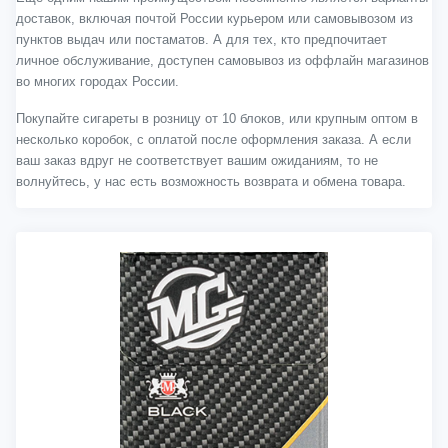
доставок, включая почтой России курьером или самовывозом из
пунктов выдач или постаматов. А для тех, кто предпочитает
личное обслуживание, доступен самовывоз из оффлайн магазинов
во многих городах России.
Покупайте сигареты в розницу от 10 блоков, или крупным оптом в
несколько коробок, с оплатой после оформления заказа. А если
ваш заказ вдруг не соответствует вашим ожиданиям, то не
волнуйтесь, у нас есть возможность возврата и обмена товара.