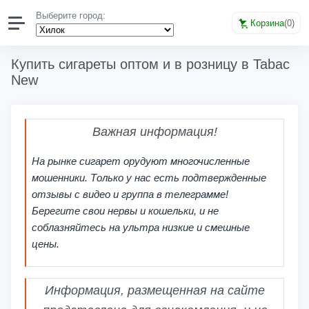
Выберите город:
Корзина
(
0
)
Купить сигареты оптом и в розницу в Tabac
New
Важная информация!
На рынке сигарет орудуют многочисленные
мошенники. Только у нас есть подтвержденные
отзывы с видео и группа в телеграмме!
Берегите свои нервы и кошельки, и не
соблазняйтесь на ультра низкие и смешные
цены.
Информация, размещенная на сайте