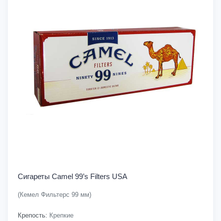
Сигареты Camel 99’s Filters USA
(Кемел Фильтерс 99 мм)
Крепость:
Крепкие