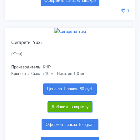
Оформить заказ WhatsApp
0
Сигареты Yuxi
(Юси)
Производитель:
КНР
Крепость:
Смола-10 мг, Никотин-1,0 мг
Цена за 1 пачку: 80 руб.
Добавить в корзину
Оформить заказ Telegram