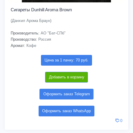
Сигареты Dunhill Aroma Brown
(Данхил Арома Браун)
Производитель:
АО "Бат-СПб"
Производство:
Россия
Аромат:
Кофе
Цена за 1 пачку: 70 руб.
Добавить в корзину
Оформить заказ Telegram
Оформить заказ WhatsApp
0