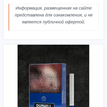
Информация, размещенная на сайте
представлена для ознакомления, и не
является публичной офертой.