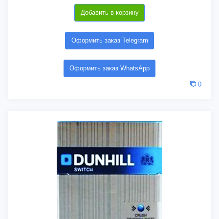
Добавить в корзину
Оформить заказ Telegram
Оформить заказ WhatsApp
0