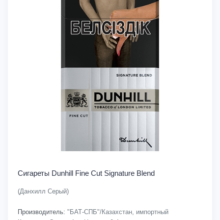
Сигареты Dunhill Fine Cut Signature Blend
(Данхилл Серый)
Производитель:
"БАТ-СПБ"/Казахстан, импортный