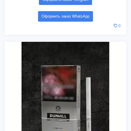
Оформить заказ WhatsApp
0