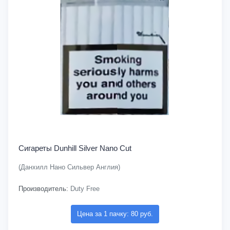
Сигареты Dunhill Silver Nano Cut
(Данхилл Нано Сильвер Англия)
Производитель:
Duty Free
Цена за 1 пачку: 80 руб.