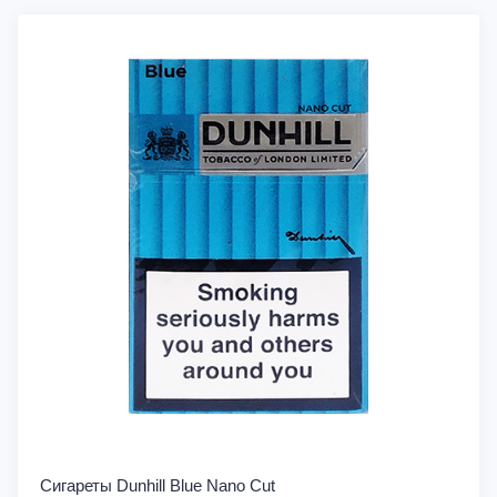
Сигареты Dunhill Blue Nano Cut