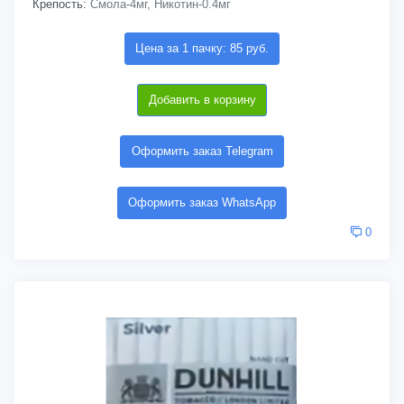
Крепость:
Смола-4мг, Никотин-0.4мг
Цена за 1 пачку: 85 руб.
Добавить в корзину
Оформить заказ Telegram
Оформить заказ WhatsApp
0