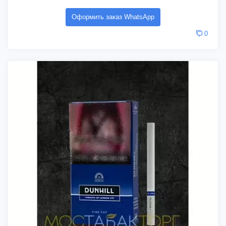
Оформить заказ WhatsApp
0