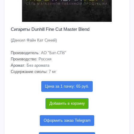
Сигареты Dunhill Fine Cut Master Blend
(Данхил Файн Кат Синий)
Производитель:
АО "Бат-СПб"
Производство:
Россия
Аромат:
Без аромата
Содержание смолы:
7 мг
Цена за 1 пачку: 65 руб.
Добавить в корзину
Оформить заказ Telegram