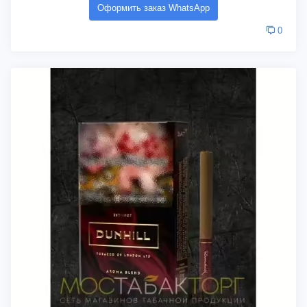
Оформить заказ WhatsApp
0