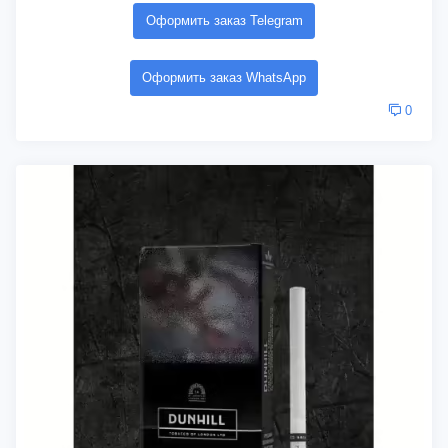
Оформить заказ Telegram
Оформить заказ WhatsApp
0