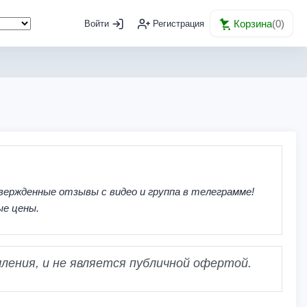
Корзина
(
0
)
Войти
Регистрация
вержденные отзывы с видео и группа в телеграмме!
ые цены.
ления, и не является публичной офертой.