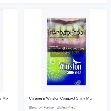
r Mix
Сигареты Winston Compact Shiny Mix
(Винстон Компакт Шайни Микс)