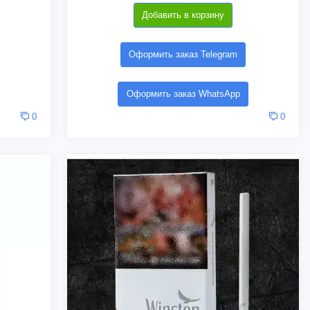
Добавить в корзину
Оформить заказ Telegram
Оформить заказ WhatsApp
0
0