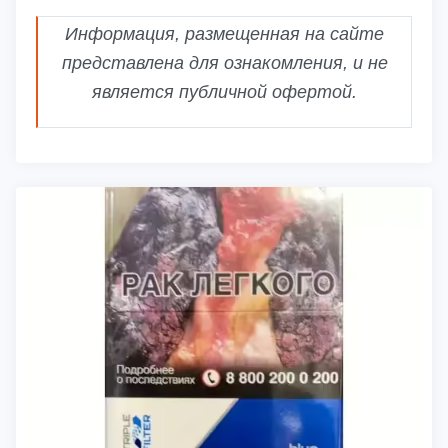
Информация, размещенная на сайте
представлена для ознакомления, и не
является публичной офертой.