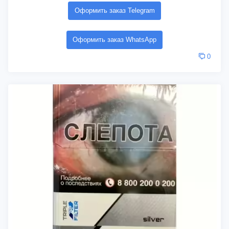
Оформить заказ Telegram
Оформить заказ WhatsApp
0