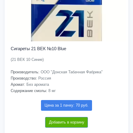
Сигареты 21 ВЕК №10 Blue
(21 ВЕК 10 Синие)
Производитель:
ООО "Донская Табачная Фабрика"
Производство:
Россия
Аромат:
Без аромата
Содержание смолы:
8 мг
Цена за 1 пачку: 70 руб.
Добавить в корзину