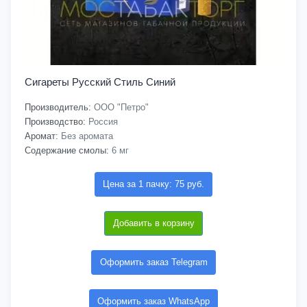
Сигареты Русский Стиль Синий
Производитель:
ООО "Петро"
Производство:
Россия
Аромат:
Без аромата
Содержание смолы:
6 мг
Цена за 1 пачку: 75 руб.
Добавить в корзину
Оформить заказ Telegram
Оформить заказ WhatsApp