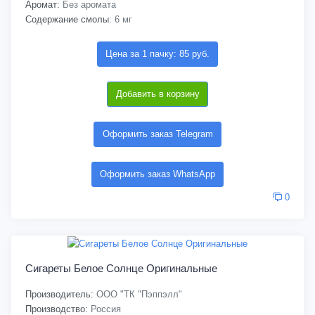
Аромат:
Без аромата
Содержание смолы:
6 мг
Цена за 1 пачку: 85 руб.
Добавить в корзину
Оформить заказ Telegram
Оформить заказ WhatsApp
0
Сигареты Белое Солнце Оригинальные
Производитель:
ООО "ТК "Пэппэлл"
Производство:
Россия