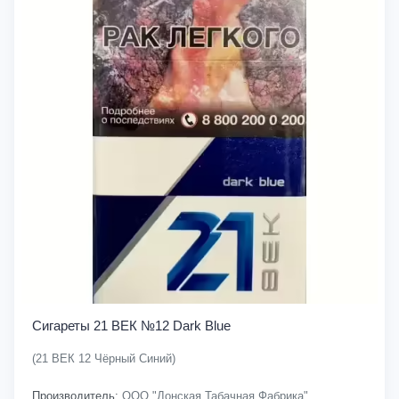
Сигареты 21 ВЕК №12 Dark Blue
(21 ВЕК 12 Чёрный Синий)
Производитель:
ООО "Донская Табачная Фабрика"