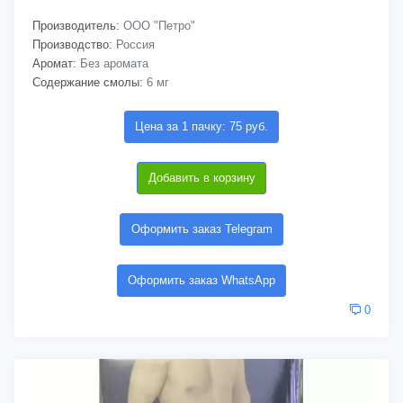
Производитель:
ООО "Петро"
Производство:
Россия
Аромат:
Без аромата
Содержание смолы:
6 мг
Цена за 1 пачку: 75 руб.
Добавить в корзину
Оформить заказ Telegram
Оформить заказ WhatsApp
0