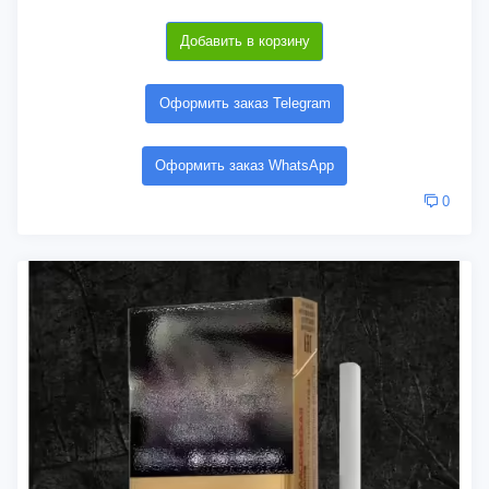
Добавить в корзину
Оформить заказ Telegram
Оформить заказ WhatsApp
0