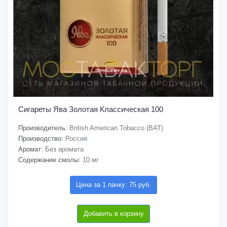
Сигареты Ява Золотая Классическая 100
Производитель:
British American Tobacco (BAT)
Производство:
Россия
Аромат:
Без аромата
Содержание смолы:
10 мг
Цена за 1 пачку: 75 руб.
Добавить в корзину