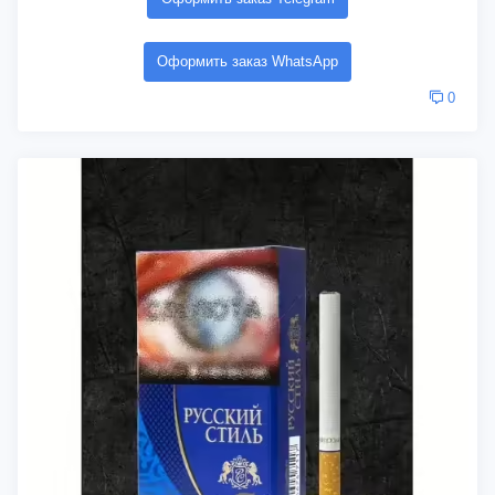
Оформить заказ WhatsApp
0