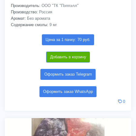
Производитель:
ООО "ТК "Пэппэлл"
Производство:
Россия
Аромат:
Без аромата
Содержание смолы:
9 мг
Цена за 1 пачку: 70 руб.
Добавить в корзину
Оформить заказ Telegram
Оформить заказ WhatsApp
0