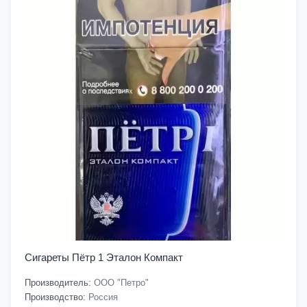
Сигареты Пётр 1 Эталон Компакт
Производитель:
ООО "Петро"
Производство:
Россия