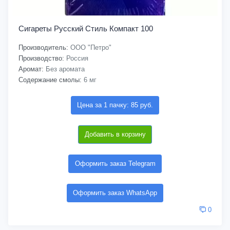
Сигареты Русский Стиль Компакт 100
Производитель:
ООО "Петро"
Производство:
Россия
Аромат:
Без аромата
Содержание смолы:
6 мг
Цена за 1 пачку: 85 руб.
Добавить в корзину
Оформить заказ Telegram
Оформить заказ WhatsApp
0