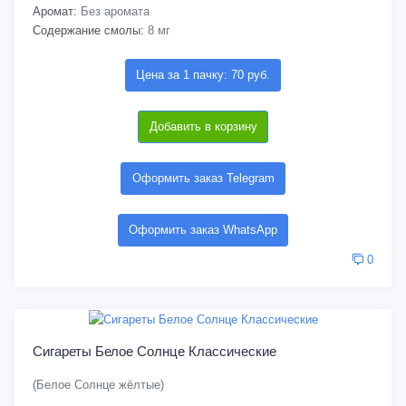
Аромат:
Без аромата
Содержание смолы:
8 мг
Цена за 1 пачку: 70 руб.
Добавить в корзину
Оформить заказ Telegram
Оформить заказ WhatsApp
0
Сигареты Белое Солнце Классические
(Белое Солнце жёлтые)