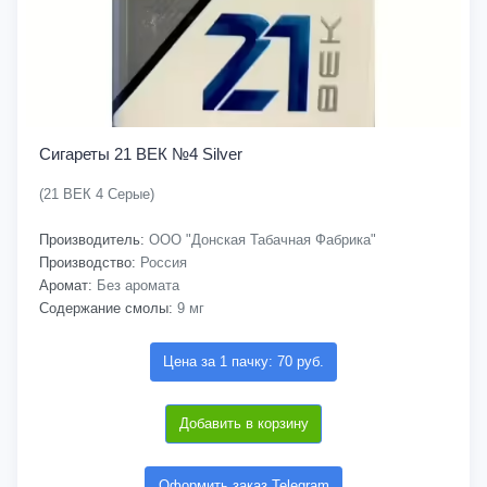
Сигареты 21 ВЕК №4 Silver
(21 ВЕК 4 Серые)
Производитель:
ООО "Донская Табачная Фабрика"
Производство:
Россия
Аромат:
Без аромата
Содержание смолы:
9 мг
Цена за 1 пачку: 70 руб.
Добавить в корзину
Оформить заказ Telegram