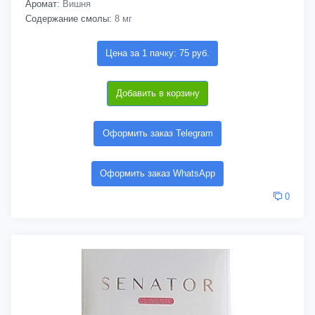
Аромат:
Вишня
Содержание смолы:
8 мг
Цена за 1 пачку: 75 руб.
Добавить в корзину
Оформить заказ Telegram
Оформить заказ WhatsApp
0