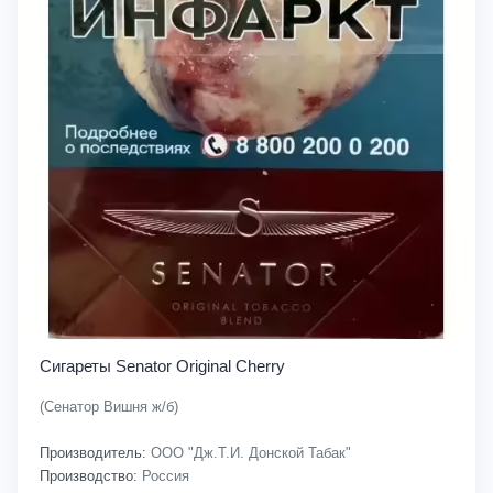
Сигареты Senator Original Cherry
(Сенатор Вишня ж/б)
Производитель:
ООО "Дж.Т.И. Донской Табак"
Производство:
Россия