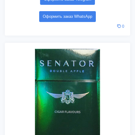
Оформить заказ WhatsApp
0