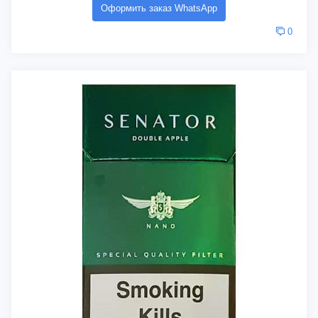
Оформить заказ WhatsApp
0