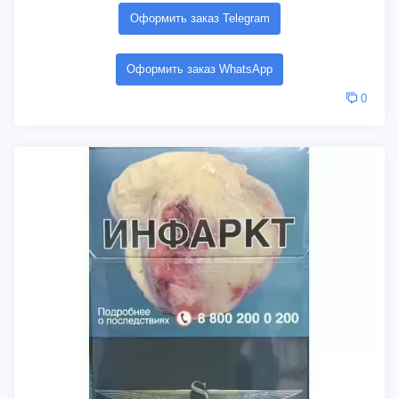
Оформить заказ Telegram
Оформить заказ WhatsApp
0