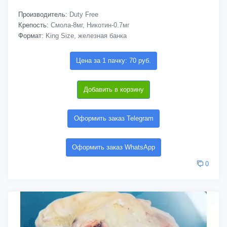
Производитель:
Duty Free
Крепость:
Смола-8мг, Никотин-0.7мг
Формат:
King Size, железная банка
Цена за 1 пачку: 70 руб.
Добавить в корзину
Оформить заказ Telegram
Оформить заказ WhatsApp
0