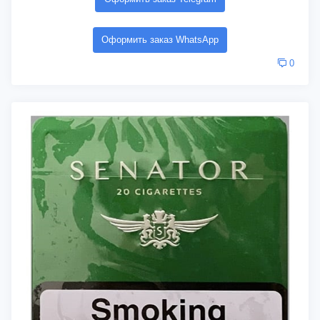
Оформить заказ WhatsApp
0