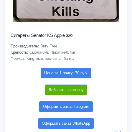
Сигареты Senator KS Apple ж/б
Производитель:
Duty Free
Крепость:
Смола-8мг, Никотин-0.7мг
Формат:
King Size, железная банка
Цена за 1 пачку: 70 руб.
Добавить в корзину
Оформить заказ Telegram
Оформить заказ WhatsApp