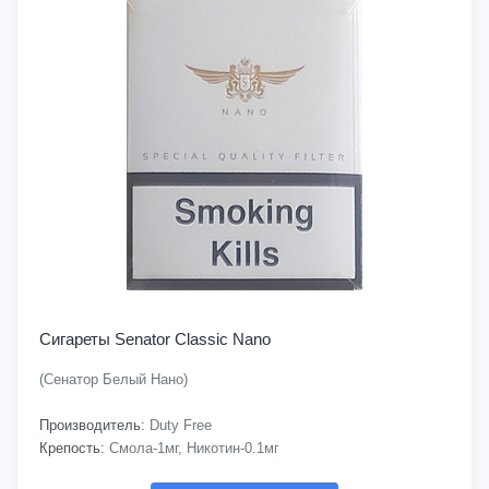
Сигареты Senator Classic Nano
(Сенатор Белый Нано)
Производитель:
Duty Free
Крепость:
Смола-1мг, Никотин-0.1мг