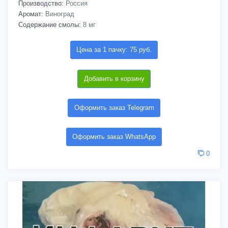
Производство:
Россия
Аромат:
Виноград
Содержание смолы:
8 мг
Цена за 1 пачку: 75 руб.
Добавить в корзину
Оформить заказ Telegram
Оформить заказ WhatsApp
0