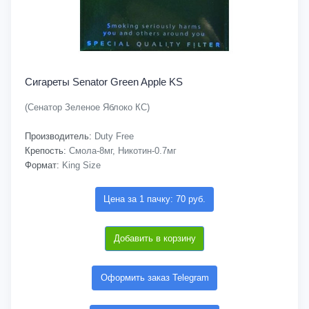
Сигареты Senator Green Apple KS
(Сенатор Зеленое Яблоко КС)
Производитель:
Duty Free
Крепость:
Смола-8мг, Никотин-0.7мг
Формат:
King Size
Цена за 1 пачку: 70 руб.
Добавить в корзину
Оформить заказ Telegram