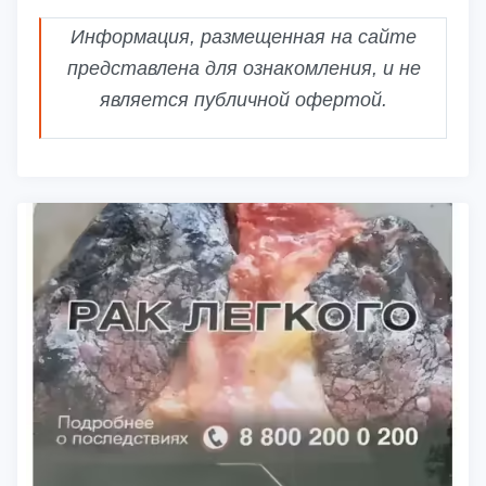
Информация, размещенная на сайте
представлена для ознакомления, и не
является публичной офертой.