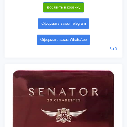
Добавить в корзину
Оформить заказ Telegram
Оформить заказ WhatsApp
0