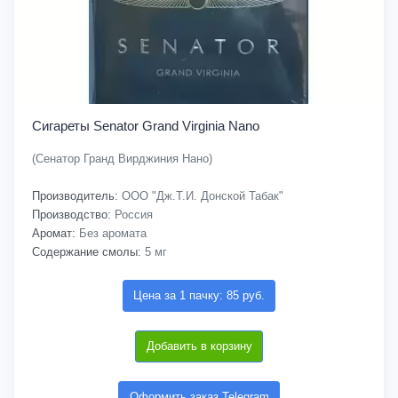
Сигареты Senator Grand Virginia Nano
(Сенатор Гранд Вирджиния Нано)
Производитель:
ООО "Дж.Т.И. Донской Табак"
Производство:
Россия
Аромат:
Без аромата
Содержание смолы:
5 мг
Цена за 1 пачку: 85 руб.
Добавить в корзину
Оформить заказ Telegram