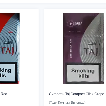
 Red
Сигареты Taj Compact Click Grape
(Тадж Компакт Виноград)