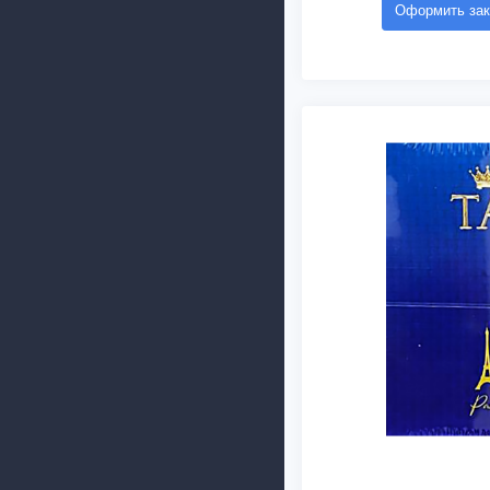
Оформить зак