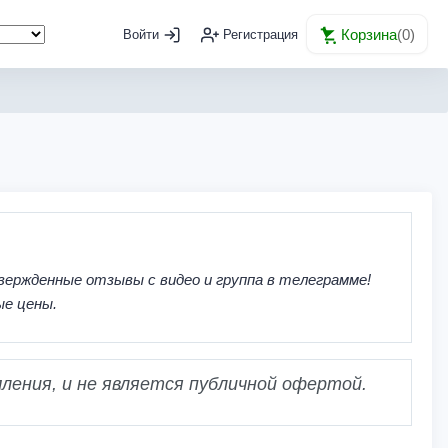
Корзина
(
0
)
Войти
Регистрация
вержденные отзывы с видео и группа в телеграмме!
ые цены.
ления, и не является публичной офертой.