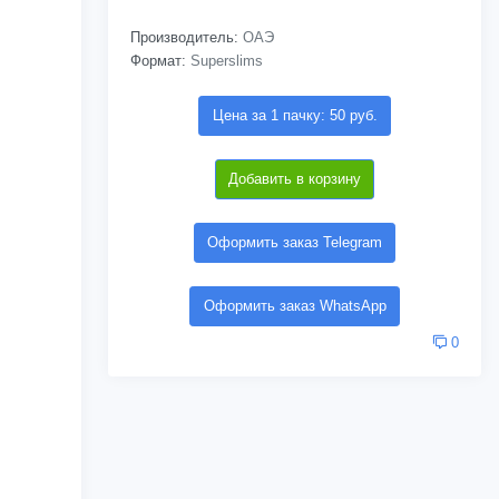
Производитель:
ОАЭ
Формат:
Superslims
Цена за 1 пачку: 50 руб.
Добавить в корзину
Оформить заказ Telegram
Оформить заказ WhatsApp
0