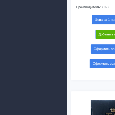
Производитель:
ОАЭ
Цена за 1 па
Добавить 
Оформить зак
Оформить зак