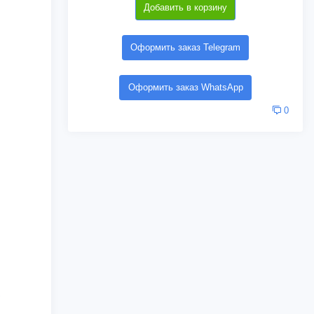
Добавить в корзину
Оформить заказ Telegram
Оформить заказ WhatsApp
0