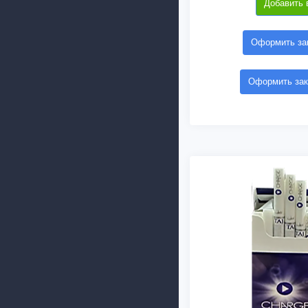
Добавить 
Оформить зак
Оформить зак