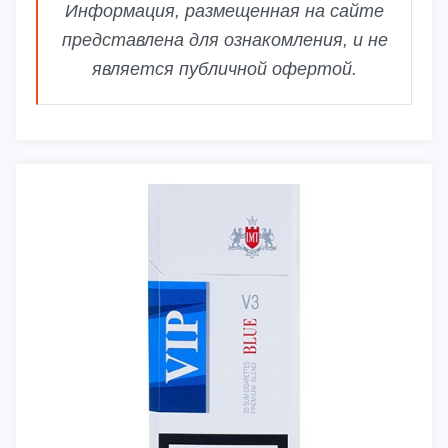
Информация, размещенная на сайте
представлена для ознакомления, и не
является публичной офертой.