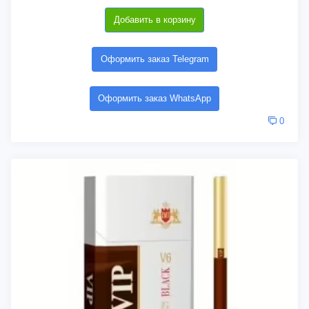
Добавить в корзину
Оформить заказ Telegram
Оформить заказ WhatsApp
0