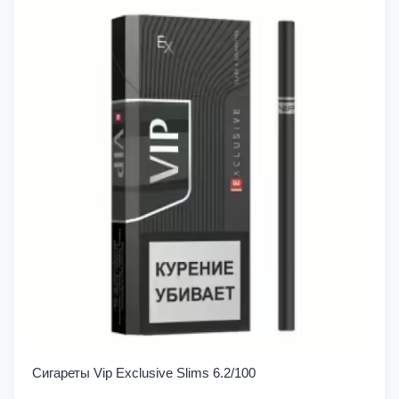
Сигареты Vip Exclusive Slims 6.2/100