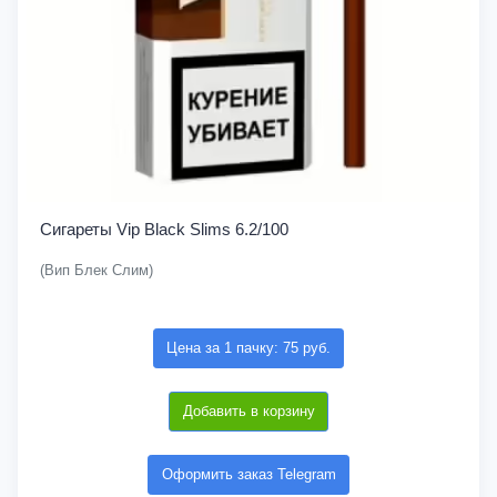
Сигареты Vip Black Slims 6.2/100
(Вип Блек Слим)
Цена за 1 пачку: 75 руб.
Добавить в корзину
Оформить заказ Telegram