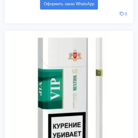
Оформить заказ WhatsApp
0