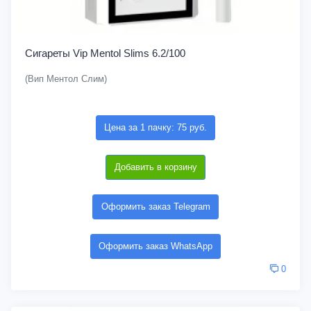
Сигареты Vip Mentol Slims 6.2/100
(Вип Ментол Слим)
Цена за 1 пачку: 75 руб.
Добавить в корзину
Оформить заказ Telegram
Оформить заказ WhatsApp
0