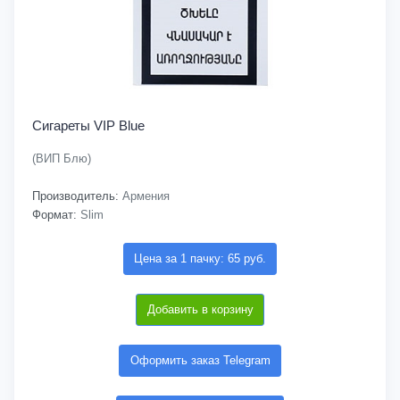
Сигареты VIP Blue
(ВИП Блю)
Производитель:
Армения
Формат:
Slim
Цена за 1 пачку: 65 руб.
Добавить в корзину
Оформить заказ Telegram