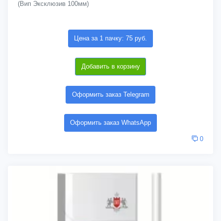
(Вип Эксклюзив 100мм)
Цена за 1 пачку: 75 руб.
Добавить в корзину
Оформить заказ Telegram
Оформить заказ WhatsApp
0