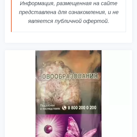
Информация, размещенная на сайте
представлена для ознакомления, и не
является публичной офертой.