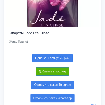
Сигареты Jade Les Clipse
(Жаде Клипс)
Цена за 1 пачку: 75 руб.
Добавить в корзину
Оформить заказ Telegram
Оформить заказ WhatsApp