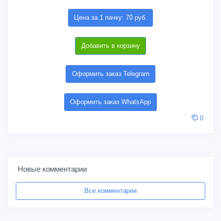
Цена за 1 пачку: 70 руб.
Добавить в корзину
Оформить заказ Telegram
Оформить заказ WhatsApp
0
Новые комментарии
Все комментарии