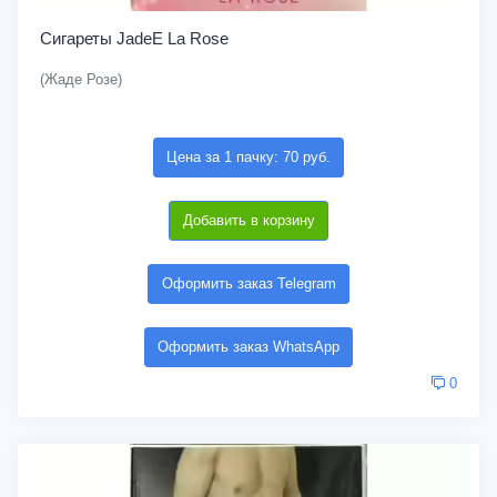
Сигареты JadeE La Rose
(Жаде Розе)
Цена за 1 пачку: 70 руб.
Добавить в корзину
Оформить заказ Telegram
Оформить заказ WhatsApp
0