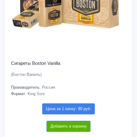
Сигареты Boston Vanilla
(Бостон Ваниль)
Производитель:
Россия
Формат:
King Size
Цена за 1 пачку: 90 руб.
Добавить в корзину