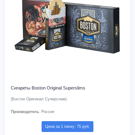
Сигареты Boston Original Superslims
(Бостон Оригинал Суперслим)
Производитель:
Россия
Цена за 1 пачку: 75 руб.