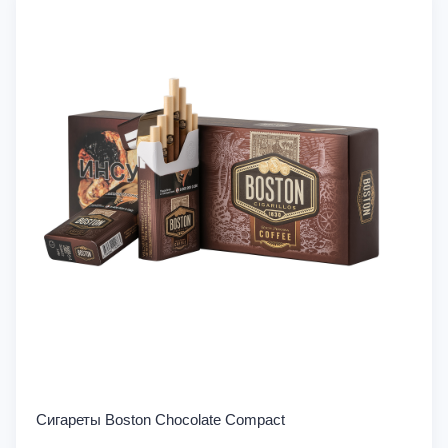
Сигареты Boston Chocolate Compact