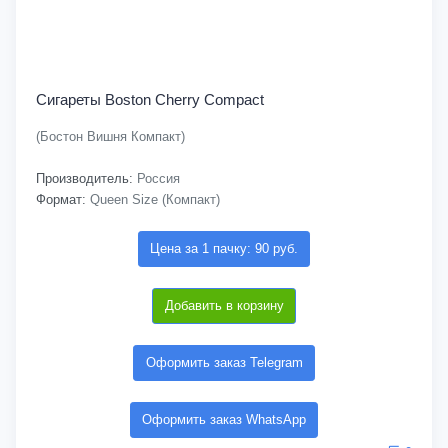
Сигареты Boston Cherry Compact
(Бостон Вишня Компакт)
Производитель:
Россия
Формат:
Queen Size (Компакт)
Цена за 1 пачку: 90 руб.
Добавить в корзину
Оформить заказ Telegram
Оформить заказ WhatsApp