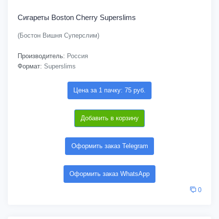
Сигареты Boston Cherry Superslims
(Бостон Вишня Суперслим)
Производитель:
Россия
Формат:
Superslims
Цена за 1 пачку: 75 руб.
Добавить в корзину
Оформить заказ Telegram
Оформить заказ WhatsApp
0