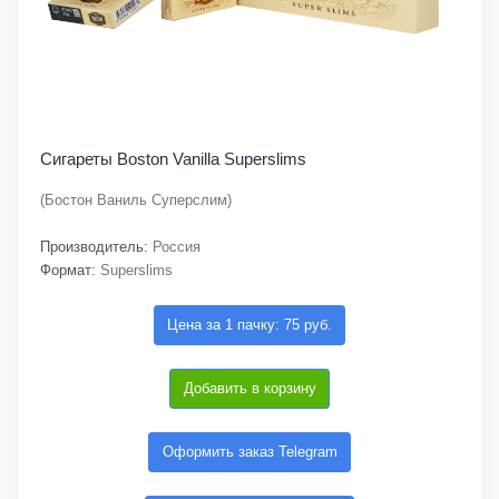
Сигареты Boston Vanilla Superslims
(Бостон Ваниль Суперслим)
Производитель:
Россия
Формат:
Superslims
Цена за 1 пачку: 75 руб.
Добавить в корзину
Оформить заказ Telegram