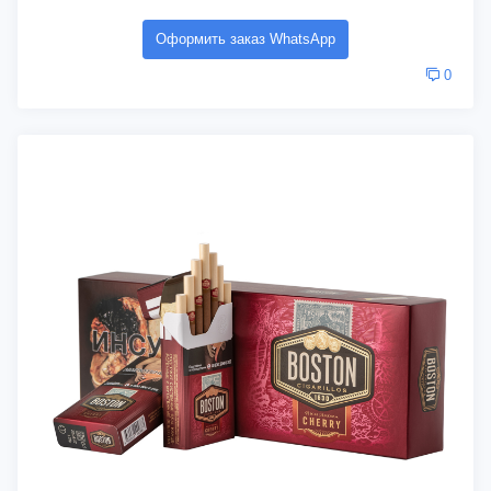
Оформить заказ WhatsApp
0