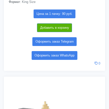
Формат:
King Size
Цена за 1 пачку: 90 руб.
Добавить в корзину
Оформить заказ Telegram
Оформить заказ WhatsApp
0