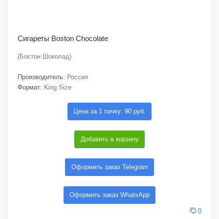
Сигареты Boston Chocolate
(Бостон Шоколад)
Производитель:
Россия
Формат:
King Size
Цена за 1 пачку: 90 руб.
Добавить в корзину
Оформить заказ Telegram
Оформить заказ WhatsApp
0