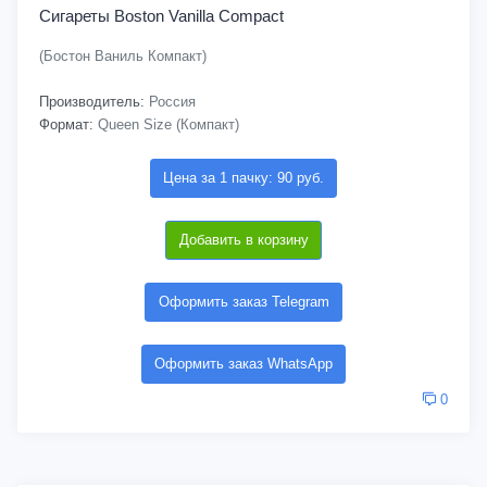
Сигареты Boston Vanilla Compact
(Бостон Ваниль Компакт)
Производитель:
Россия
Формат:
Queen Size (Компакт)
Цена за 1 пачку: 90 руб.
Добавить в корзину
Оформить заказ Telegram
Оформить заказ WhatsApp
0