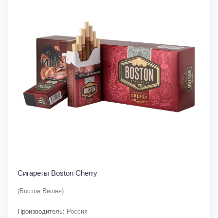
Сигареты Boston Cherry
(Бостон Вишня)
Производитель:
Россия