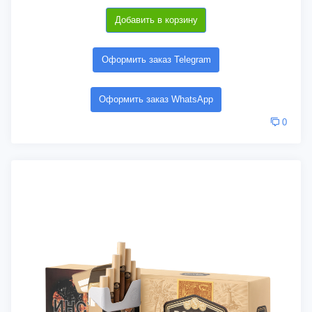
Добавить в корзину
Оформить заказ Telegram
Оформить заказ WhatsApp
0