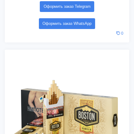
Оформить заказ Telegram
Оформить заказ WhatsApp
0