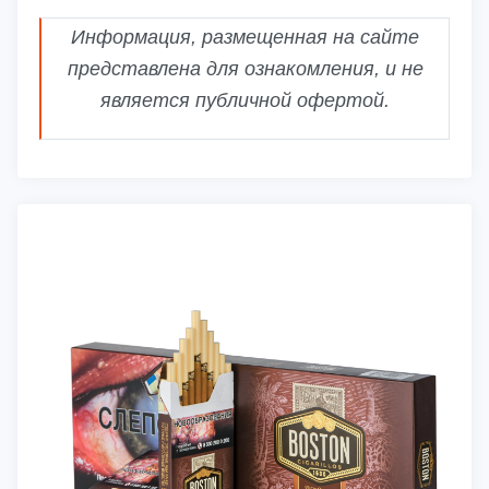
Информация, размещенная на сайте
представлена для ознакомления, и не
является публичной офертой.