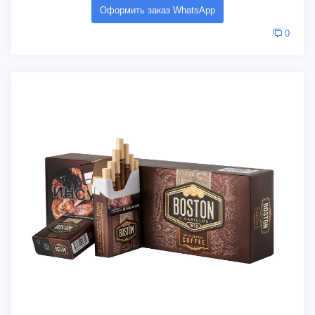
Оформить заказ WhatsApp
0