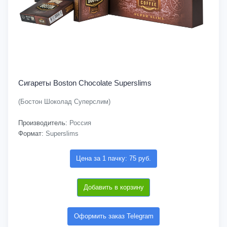
Сигареты Boston Chocolate Superslims
(Бостон Шоколад Суперслим)
Производитель:
Россия
Формат:
Superslims
Цена за 1 пачку: 75 руб.
Добавить в корзину
Оформить заказ Telegram