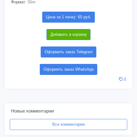
Формат:
Slim
Цена за 1 пачку: 65 руб.
Добавить в корзину
Оформить заказ Telegram
Оформить заказ WhatsApp
0
Новые комментарии
Все комментарии