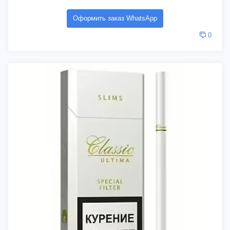
Оформить заказ WhatsApp
0