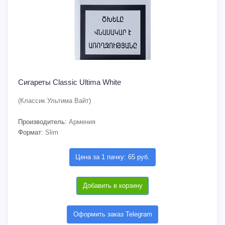
Сигареты Classic Ultima White
(Классик Ультима Вайт)
Производитель:
Армения
Формат:
Slim
Цена за 1 пачку: 65 руб.
Добавить в корзину
Оформить заказ Telegram