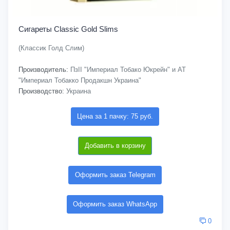
Сигареты Classic Gold Slims
(Классик Голд Слим)
Производитель:
ПзІІ "Империал Тобако Юкрейн" и АТ
"Империал Тобакко Продакшн Украина"
Производство:
Украина
Цена за 1 пачку: 75 руб.
Добавить в корзину
Оформить заказ Telegram
Оформить заказ WhatsApp
0