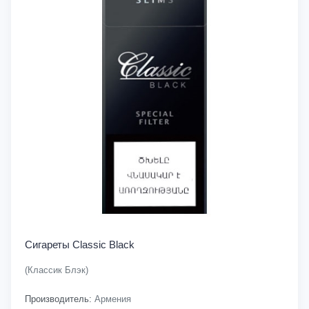
Сигареты Classic Black
(Классик Блэк)
Производитель:
Армения