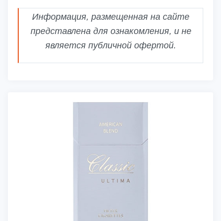
Информация, размещенная на сайте
представлена для ознакомления, и не
является публичной офертой.