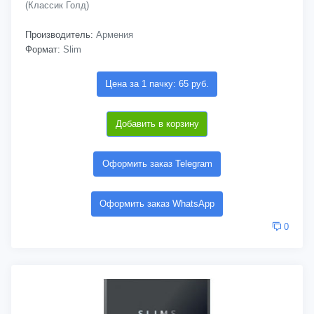
(Классик Голд)
Производитель:
Армения
Формат:
Slim
Цена за 1 пачку: 65 руб.
Добавить в корзину
Оформить заказ Telegram
Оформить заказ WhatsApp
0