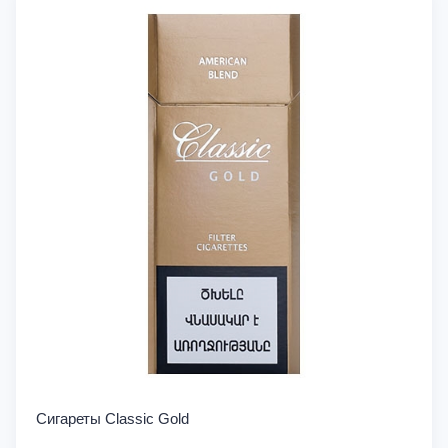
Сигареты Classic Gold