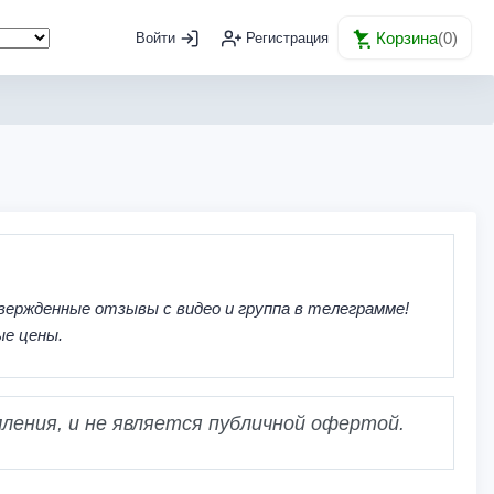
Корзина
(
0
)
Войти
Регистрация
вержденные отзывы с видео и группа в телеграмме!
ые цены.
ления, и не является публичной офертой.