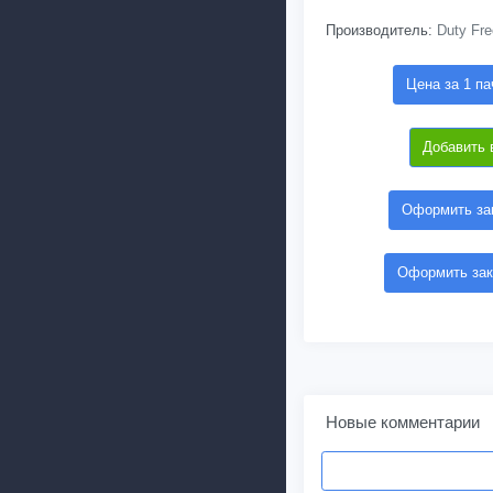
Производитель:
Duty Fre
Цена за 1 па
Добавить 
Оформить зак
Оформить зак
Новые комментарии