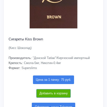
Сигареты Kiss Brown
(Кисс Шоколад)
Производитель:
"Донской Табак"/Киргизский импортный
Крепость:
Смола-5мг, Никотин-0.4мг
Формат:
Superslims
Цена за 1 пачку: 75 руб.
Добавить в корзину
Оформить заказ Telegram