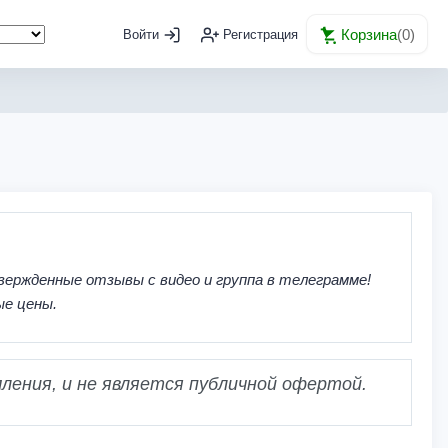
Корзина
(
0
)
Войти
Регистрация
вержденные отзывы с видео и группа в телеграмме!
ые цены.
ления, и не является публичной офертой.