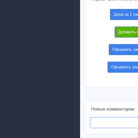
Цена за 1 па
Добавить 
Оформить зак
Оформить зак
Новые комментарии