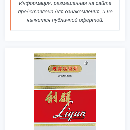
Информация, размещенная на сайте
представлена для ознакомления, и не
является публичной офертой.