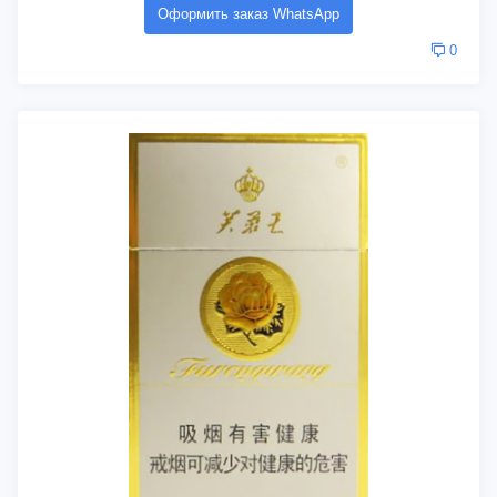
Оформить заказ WhatsApp
0