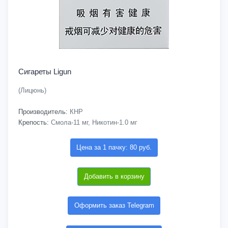
Сигареты Ligun
(Лицюнь)
Производитель:
КНР
Крепость:
Смола-11 мг, Никотин-1.0 мг
Цена за 1 пачку: 80 руб.
Добавить в корзину
Оформить заказ Telegram