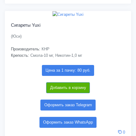
Сигареты Yuxi
(Юси)
Производитель:
КНР
Крепость:
Смола-10 мг, Никотин-1,0 мг
Цена за 1 пачку: 80 руб.
Добавить в корзину
Оформить заказ Telegram
Оформить заказ WhatsApp
0