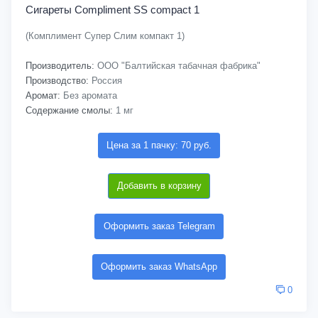
Сигареты Compliment SS compact 1
(Комплимент Супер Слим компакт 1)
Производитель:
ООО "Балтийская табачная фабрика"
Производство:
Россия
Аромат:
Без аромата
Содержание смолы:
1 мг
Цена за 1 пачку: 70 руб.
Добавить в корзину
Оформить заказ Telegram
Оформить заказ WhatsApp
0