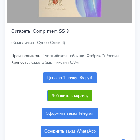
Сигареты Compliment SS 3
(Комплимент Супер Слим 3)
Производитель:
"Балтийская Табачная Фабрика"/Россия
Крепость:
Смола-3мг, Никотин-0.3мг
Цена за 1 пачку: 85 руб.
Добавить в корзину
Оформить заказ Telegram
Оформить заказ WhatsApp