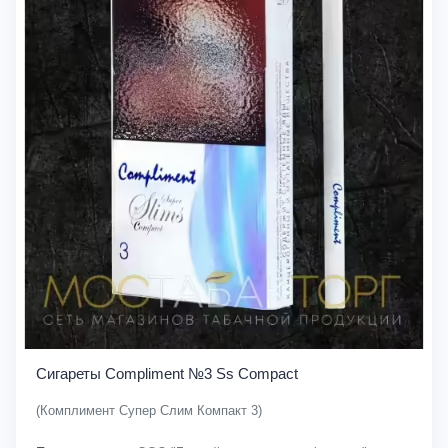
Сигареты Compliment №3 Ss Compact
(Комплимент Супер Слим Компакт 3)