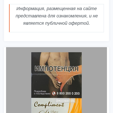
Информация, размещенная на сайте
представлена для ознакомления, и не
является публичной офертой.