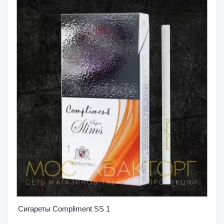
Сигареты Compliment SS 1