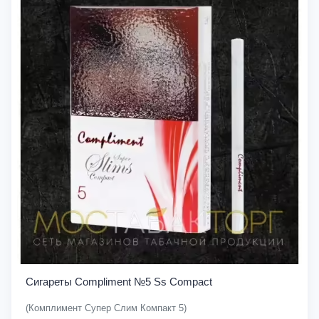
Сигареты Compliment №5 Ss Compact
(Комплимент Супер Слим Компакт 5)