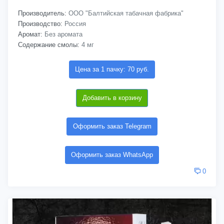
Производитель:
ООО "Балтийская табачная фабрика"
Производство:
Россия
Аромат:
Без аромата
Содержание смолы:
4 мг
Цена за 1 пачку: 70 руб.
Добавить в корзину
Оформить заказ Telegram
Оформить заказ WhatsApp
0