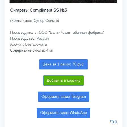
Сигареты Compliment SS №5
(Комплимент Супер Слим 5)
Производитель:
ООО "Балтийская табачная фабрика"
Производство:
Россия
Аромат:
Без аромата
Содержание смолы:
4 мг
Цена за 1 пачку: 70 руб.
Добавить в корзину
Оформить заказ Telegram
Оформить заказ WhatsApp
0