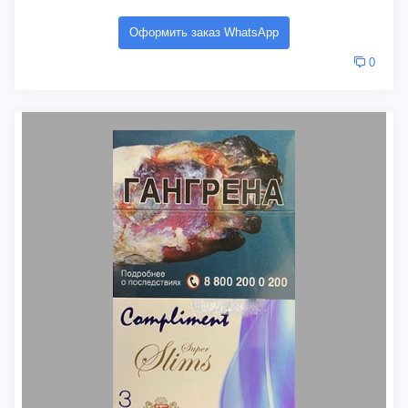
Оформить заказ WhatsApp
0