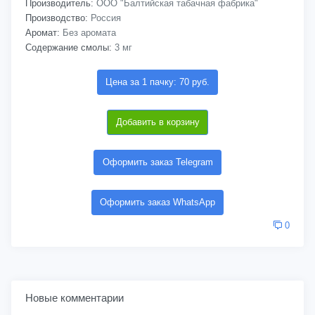
Производитель:
ООО "Балтийская табачная фабрика"
Производство:
Россия
Аромат:
Без аромата
Содержание смолы:
3 мг
Цена за 1 пачку: 70 руб.
Добавить в корзину
Оформить заказ Telegram
Оформить заказ WhatsApp
0
Новые комментарии