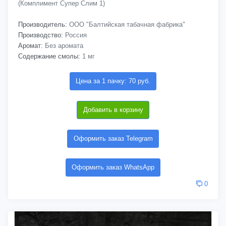
(Комплимент Супер Слим 1)
Производитель:
ООО "Балтийская табачная фабрика"
Производство:
Россия
Аромат:
Без аромата
Содержание смолы:
1 мг
Цена за 1 пачку: 70 руб.
Добавить в корзину
Оформить заказ Telegram
Оформить заказ WhatsApp
0