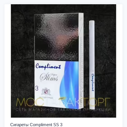
Сигареты Compliment SS 3