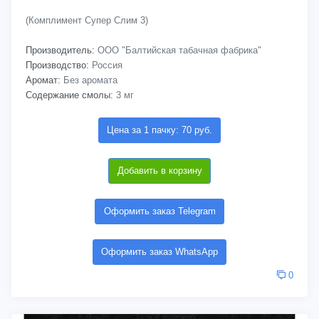
(Комплимент Супер Слим 3)
Производитель:
ООО "Балтийская табачная фабрика"
Производство:
Россия
Аромат:
Без аромата
Содержание смолы:
3 мг
Цена за 1 пачку: 70 руб.
Добавить в корзину
Оформить заказ Telegram
Оформить заказ WhatsApp
0