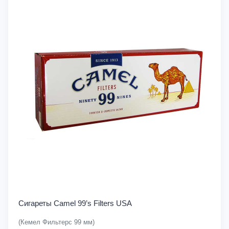
Сигареты Camel 99’s Filters USA
(Кемел Фильтерс 99 мм)