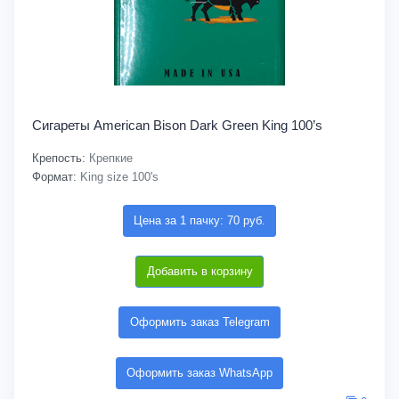
Сигареты American Bison Dark Green King 100’s
Крепость:
Крепкие
Формат:
King size 100's
Цена за 1 пачку: 70 руб.
Добавить в корзину
Оформить заказ Telegram
Оформить заказ WhatsApp