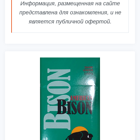
Информация, размещенная на сайте
представлена для ознакомления, и не
является публичной офертой.