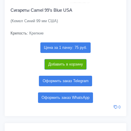
Сигареты Camel 99’s Blue USA
(Кемел Синий 99 мм США)
Крепость:
Крепкие
Цена за 1 пачку: 75 руб.
Добавить в корзину
Оформить заказ Telegram
Оформить заказ WhatsApp
0