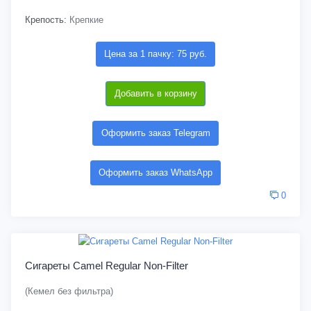
Крепость:
Крепкие
Цена за 1 пачку: 75 руб.
Добавить в корзину
Оформить заказ Telegram
Оформить заказ WhatsApp
0
Сигареты Camel Regular Non-Filter
(Кемел без фильтра)