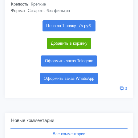
Крепость:
Крепкие
Формат:
Сигареты без фильтра
Цена за 1 пачку: 75 руб.
Добавить в корзину
Оформить заказ Telegram
Оформить заказ WhatsApp
0
Новые комментарии
Все комментарии