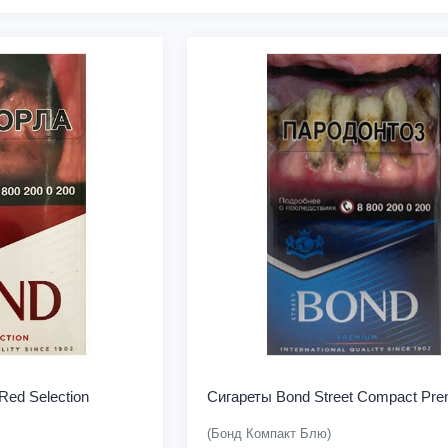
Red Selection
Сигареты Bond Street Compact Pr
(Бонд Компакт Блю)