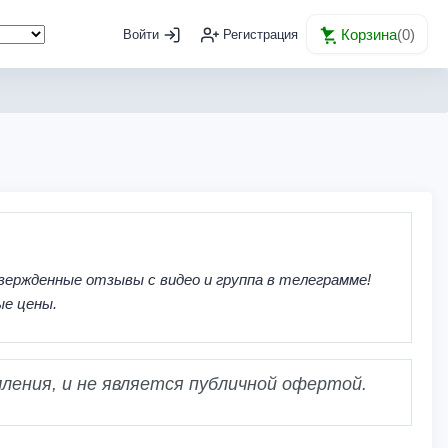
Корзина
(
0
)
Войти
Регистрация
вержденные отзывы с видео и группа в телеграмме!
ые цены.
ления, и не является публичной офертой.