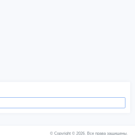
© Copyright © 2026. Все права защищены.