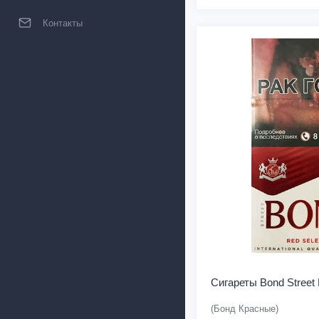
Контакты
Сигареты Bond Street 
(Бонд Красные)