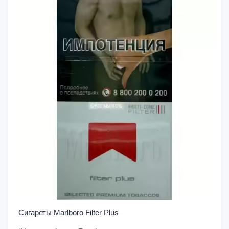
Сигареты Marlboro Filter Plus