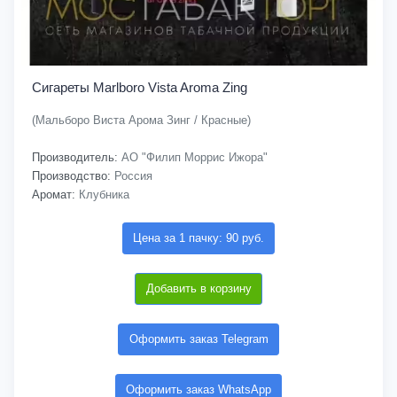
Сигареты Marlboro Vista Aroma Zing
(Мальборо Виста Арома Зинг / Красные)
Производитель:
АО "Филип Моррис Ижора"
Производство:
Россия
Аромат:
Клубника
Цена за 1 пачку: 90 руб.
Добавить в корзину
Оформить заказ Telegram
Оформить заказ WhatsApp