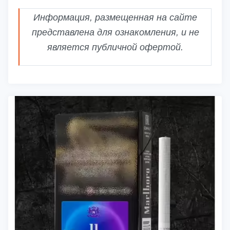
Информация, размещенная на сайте
представлена для ознакомления, и не
является публичной офертой.