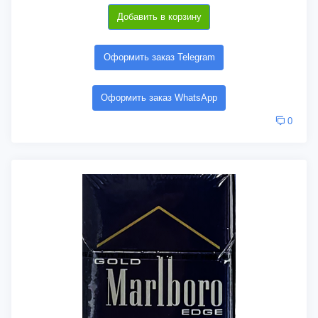
Добавить в корзину
Оформить заказ Telegram
Оформить заказ WhatsApp
0