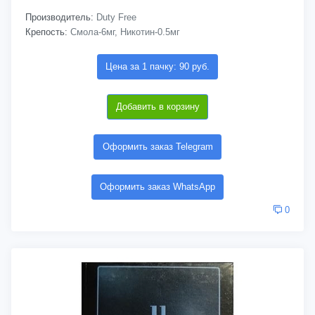
Производитель:
Duty Free
Крепость:
Смола-6мг, Никотин-0.5мг
Цена за 1 пачку: 90 руб.
Добавить в корзину
Оформить заказ Telegram
Оформить заказ WhatsApp
0