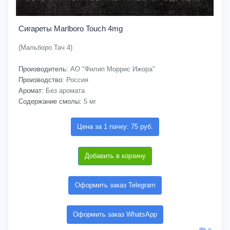
Сигареты Marlboro Touch 4mg
(Мальборо Тач 4)
Производитель:
АО "Филип Моррис Ижора"
Производство:
Россия
Аромат:
Без аромата
Содержание смолы:
5 мг
Цена за 1 пачку: 75 руб.
Добавить в корзину
Оформить заказ Telegram
Оформить заказ WhatsApp