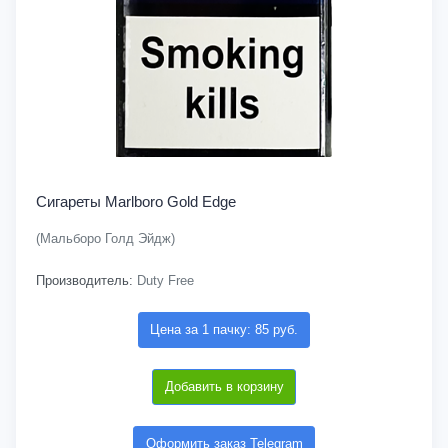
Сигареты Marlboro Gold Edge
(Мальборо Голд Эйдж)
Производитель:
Duty Free
Цена за 1 пачку: 85 руб.
Добавить в корзину
Оформить заказ Telegram