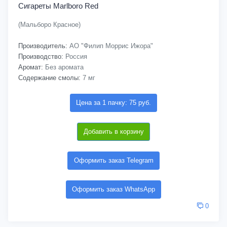
Сигареты Marlboro Red
(Мальборо Красное)
Производитель:
АО "Филип Моррис Ижора"
Производство:
Россия
Аромат:
Без аромата
Содержание смолы:
7 мг
Цена за 1 пачку: 75 руб.
Добавить в корзину
Оформить заказ Telegram
Оформить заказ WhatsApp
0