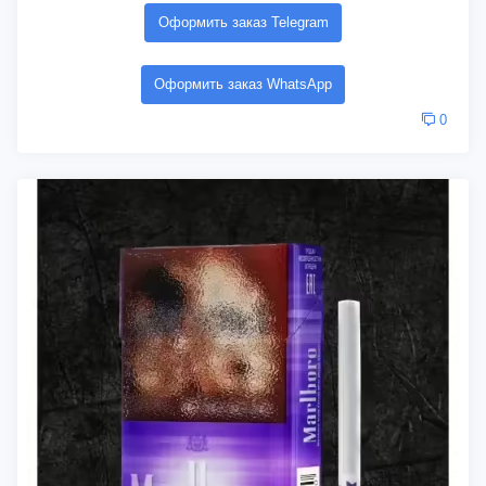
Оформить заказ Telegram
Оформить заказ WhatsApp
0