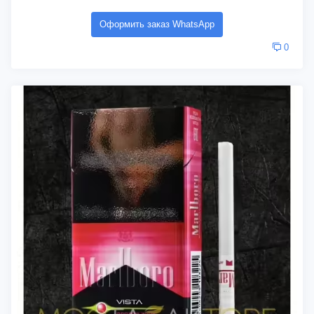
Оформить заказ WhatsApp
0