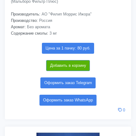
(Мальборо Фильтр Плюс)
Производитель:
АО "Филип Моррис Ижора"
Производство:
Россия
Аромат:
Без аромата
Содержание смолы:
3 мг
Цена за 1 пачку: 80 руб.
Добавить в корзину
Оформить заказ Telegram
Оформить заказ WhatsApp
0