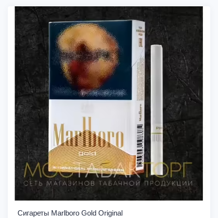
Сигареты Marlboro Gold Original