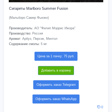
Сигареты Marlboro Summer Fusion
(Мальборо Самер Фьюжн)
Производитель:
АО "Филип Моррис Ижора"
Производство:
Россия
Аромат:
Арбуз, Персик, Ментол
Содержание смолы:
5 мг
Цена за 1 пачку: 75 руб.
Добавить в корзину
Оформить заказ Telegram
Оформить заказ WhatsApp
0