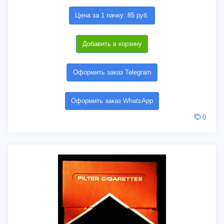
Цена за 1 пачку: 85 руб.
Добавить в корзину
Оформить заказ Telegram
Оформить заказ WhatsApp
0