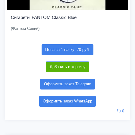
Сигареты FANTOM Classic Blue
(Фантом Синий)
Цена за 1 пачку: 70 руб.
Добавить в корзину
Оформить заказ Telegram
Оформить заказ WhatsApp
0