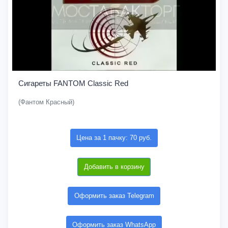
Сигареты FANTOM Classic Red
(Фантом Красный)
Цена за 1 пачку: 70 руб.
Добавить в корзину
Оформить заказ Telegram
Оформить заказ WhatsApp