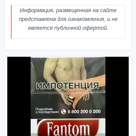
Информация, размещенная на сайте
представлена для ознакомления, и не
является публичной офертой.